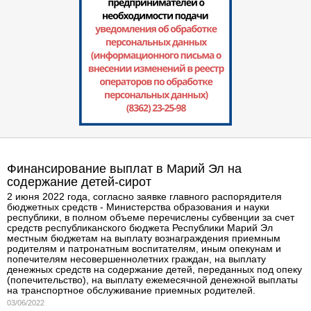
Финансирование выплат в Марий Эл на
содержание детей-сирот
2 июня 2022 года, согласно заявке главного распорядителя
бюджетных средств - Министерства образования и науки
республики, в полном объеме перечислены cубвенции за счет
средств республиканского бюджета Республики Марий Эл
местным бюджетам на выплату вознаграждения приемным
родителям и патронатным воспитателям, иным опекунам и
попечителям несовершеннолетних граждан, на выплату
денежных средств на содержание детей, переданных под опеку
(попечительство), на выплату ежемесячной денежной выплаты
на транспортное обслуживание приемных родителей.
03/06/2022