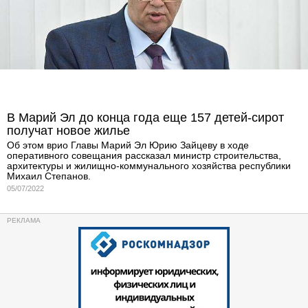
В Марий Эл до конца года еще 157 детей-сирот
получат новое жилье
Об этом врио Главы Марий Эл Юрию Зайцеву в ходе
оперативного совещания рассказал министр строительства,
архитектуры и жилищно-коммунального хозяйства республики
Михаил Степанов.
05/07/2022