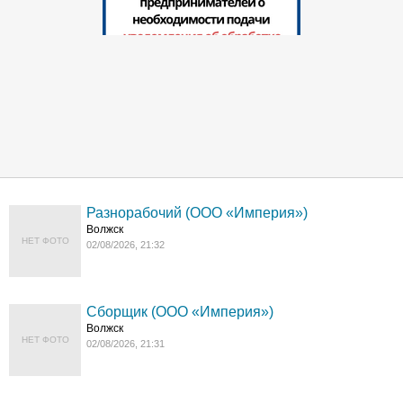
Разнорабочий (ООО «Империя»)
Волжск
НЕТ ФОТО
02/08/2026, 21:32
Сборщик (ООО «Империя»)
Волжск
НЕТ ФОТО
02/08/2026, 21:31