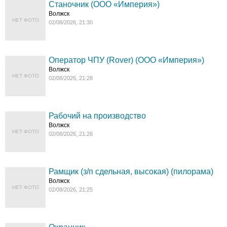
Станочник (ООО «Империя»)
Волжск
НЕТ ФОТО
02/08/2026, 21:30
Оператор ЧПУ (Rover) (ООО «Империя»)
Волжск
НЕТ ФОТО
02/08/2026, 21:28
Рабочий на производство
Волжск
НЕТ ФОТО
02/08/2026, 21:26
Рамщик (з/п сдельная, высокая) (пилорама)
Волжск
НЕТ ФОТО
02/08/2026, 21:25