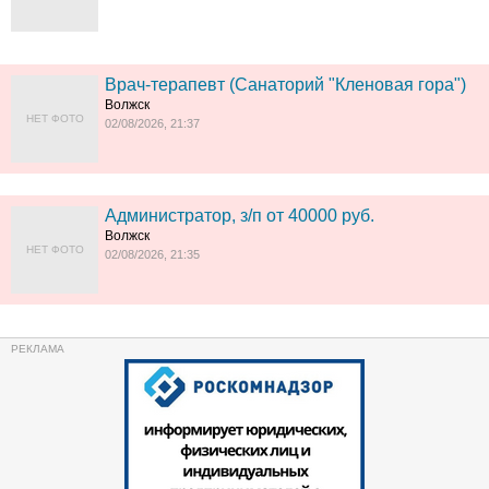
Врач-терапевт (Санаторий "Кленовая гора")
Волжск
НЕТ ФОТО
02/08/2026, 21:37
Администратор, з/п от 40000 руб.
Волжск
НЕТ ФОТО
02/08/2026, 21:35