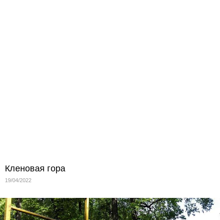
Кленовая гора
19/04/2022