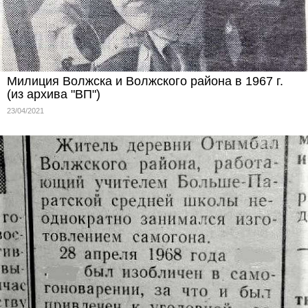
Милиция Волжска и Волжского района в 1967 г.
(из архива "ВП")
23/04/2021