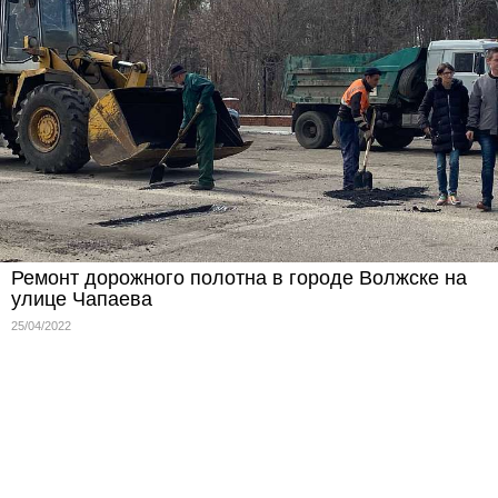
Ремонт дорожного полотна в городе Волжске на
улице Чапаева
25/04/2022