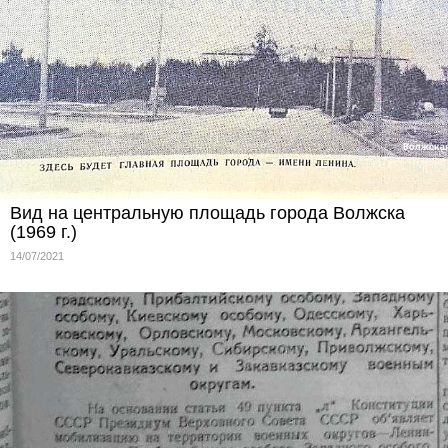
Вид на центральную площадь города Волжска
(1969 г.)
14/07/2021