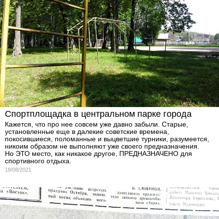
Спортплощадка в центральном парке города
Кажется, что про нее совсем уже давно забыли. Старые,
установленные еще в далекие советские времена,
покосившиеся, поломанные и выцветшие турники, разумеется,
никоим образом не выполняют уже своего предназначения.
Но ЭТО место, как никакое другое, ПРЕДНАЗНАЧЕНО для
спортивного отдыха.
18/08/2021