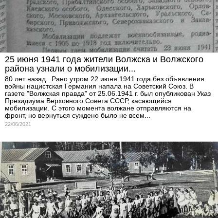
25 июня 1941 года жители Волжска и Волжского
района узнали о мобилизации...
80 лет назад...Рано утром 22 июня 1941 года без объявления
войны нацистская Германия напала на Советский Союз. В
газете "Волжская правда" от 25.06.1941 г. был опубликован Указ
Президиума Верховного Совета СССР, касающийся
мобилизации. С этого момента волжане отправляются на
фронт, но вернуться суждено было не всем...
22/06/2021