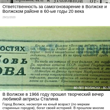
Ответственность за самогоноварение в Волжске и
Волжском районе в 60-ые годы 20 века
29/11/2020
В Волжске в 1966 году прошел творческий вечер
любимой актрисы Сталина
Город Волжск, несмотря на юный возраст (по меркам
старинных городов), богат своей историей. В прошлом многие