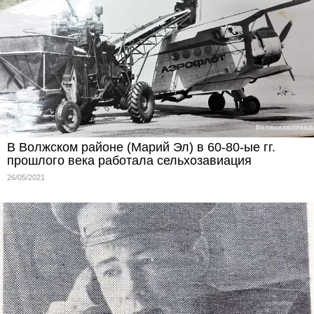
В Волжском районе (Марий Эл) в 60-80-ые гг.
прошлого века работала сельхозавиация
26/05/2021