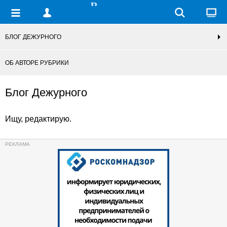
БЛОГ ДЕЖУРНОГО
ОБ АВТОРЕ РУБРИКИ
Блог Дежурного
Ищу, редактирую.