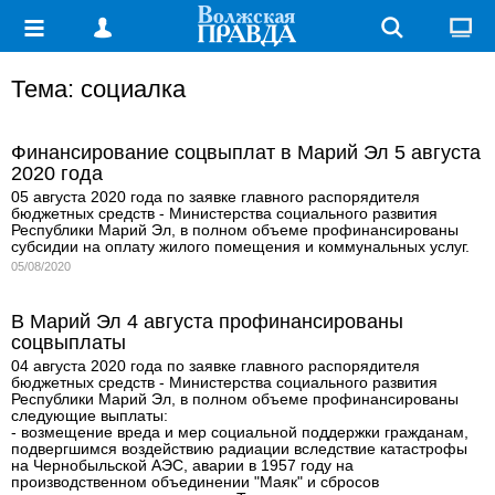
Тема: социалка
Финансирование соцвыплат в Марий Эл 5 августа
2020 года
05 августа 2020 года по заявке главного распорядителя
бюджетных средств - Министерства социального развития
Республики Марий Эл, в полном объеме профинансированы
субсидии на оплату жилого помещения и коммунальных услуг.
05/08/2020
В Марий Эл 4 августа профинансированы
соцвыплаты
04 августа 2020 года по заявке главного распорядителя
бюджетных средств - Министерства социального развития
Республики Марий Эл, в полном объеме профинансированы
следующие выплаты:
- возмещение вреда и мер социальной поддержки гражданам,
подвергшимся воздействию радиации вследствие катастрофы
на Чернобыльской АЭС, аварии в 1957 году на
производственном объединении "Маяк" и сбросов