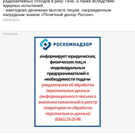
радиоактивных отходов в реку Теча, а также вследствие
ядерных испытаний;
- ежегодная денежная выплата лицам, награжденным
нагрудным знаком «Почетный донор России».
04/08/2020