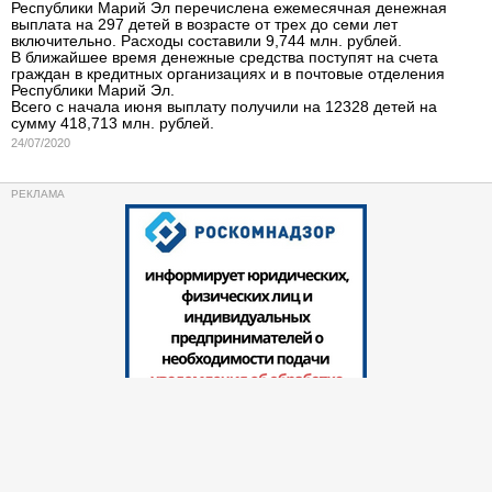
Республики Марий Эл перечислена ежемесячная денежная
выплата на 297 детей в возрасте от трех до семи лет
включительно. Расходы составили 9,744 млн. рублей.
В ближайшее время денежные средства поступят на счета
граждан в кредитных организациях и в почтовые отделения
Республики Марий Эл.
Всего с начала июня выплату получили на 12328 детей на
сумму 418,713 млн. рублей.
24/07/2020