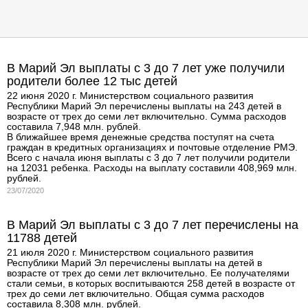
В Марий Эл выплаты с 3 до 7 лет уже получили
родители более 12 тыс детей
22 июня 2020 г. Министерством социального развития
Республики Марий Эл перечислены выплаты на 243 детей в
возрасте от трех до семи лет включительно. Сумма расходов
составила 7,948 млн. рублей.
В ближайшее время денежные средства поступят на счета
граждан в кредитных организациях и почтовые отделение РМЭ.
Всего с начала июня выплаты с 3 до 7 лет получили родители
на 12031 ребенка. Расходы на выплату составили 408,969 млн.
рублей.
23/07/2020
В Марий Эл выплаты с 3 до 7 лет перечислены на
11788 детей
21 июля 2020 г. Министерством социального развития
Республики Марий Эл перечислены выплаты на детей в
возрасте от трех до семи лет включительно. Ее получателями
стали семьи, в которых воспитываются 258 детей в возрасте от
трех до семи лет включительно. Общая сумма расходов
составила 8,308 млн. рублей.