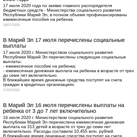
17 июля 2020 года по заявке главного распорядителя
бюджетных средств - Министерства социального развития
Республики Марий Эл, в полном объеме профинансированы
ежемесячные пособия на ребенка.
18/07/2020
В Марий Эл 17 июля перечислены социальные
выплаты
17 июля 2020 г. Министерством социального развития
Республики Марий Эл перечислены следующие социальные
выплаты:
- ежемесячное пособие на ребенка;
- ежемесячная денежная выплата на ребенка в возрасте от трех
до семи лет включительно.
В ближайшее время денежные средства поступят на счета
граждан в кредитных организациях.
17/07/2020
В Марий Эл 16 июля перечислены выплаты на
ребенка от 3 до 7 лет включительно
16 июля 2020 г. Министерством социального развития
Республики Марий Эл перечислена ежемесячная денежная
выплата на 313 детей в возрасте от трех до семи лет
включительно. Расходы составили 10,455 млн. рублей.
В ближайшее время денежные средства поступят на счета