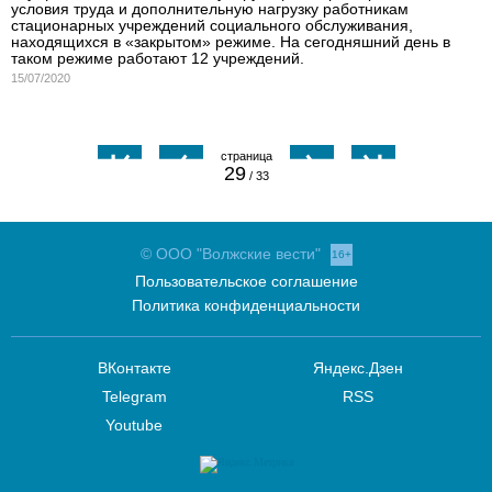
условия труда и дополнительную нагрузку работникам
стационарных учреждений социального обслуживания,
находящихся в «закрытом» режиме. На сегодняшний день в
таком режиме работают 12 учреждений.
15/07/2020
29
/ 33
© ООО "Волжские вести"
16+
Пользовательское соглашение
Политика конфиденциальности
ВКонтакте
Яндекс.Дзен
Telegram
RSS
Youtube