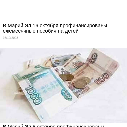
В Марий Эл 16 октября профинансированы
ежемесячные пособия на детей
16/10/2023
В Марий Эл 5 октября профинансированы