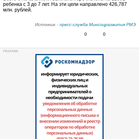
ребенка с 3 до 7 лет. На эти цели направлено 426,787
млн. рублей.
Источник -
пресс-служба Минсоцразвития РМЭ
0
0