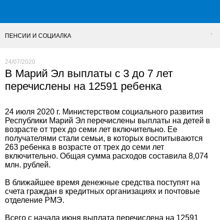
ПЕНСИИ И СОЦИАЛКА
24/07/2020
В Марий Эл выплаты с 3 до 7 лет
перечислены на 12591 ребенка
24 июля 2020 г. Министерством социального развития
Республики Марий Эл перечислены выплаты на детей в
возрасте от трех до семи лет включительно. Ее
получателями стали семьи, в которых воспитываются
263 ребенка в возрасте от трех до семи лет
включительно. Общая сумма расходов составила 8,074
млн. рублей.
В ближайшее время денежные средства поступят на
счета граждан в кредитных организациях и почтовые
отделение РМЭ.
Всего с начала июня выплата перечислена на 12591