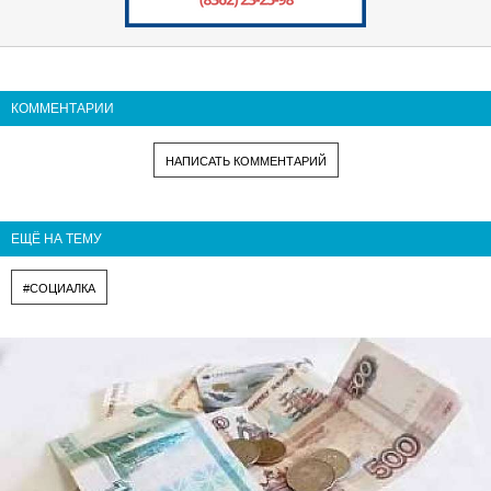
КОММЕНТАРИИ
НАПИСАТЬ КОММЕНТАРИЙ
ЕЩЁ НА ТЕМУ
#СОЦИАЛКА