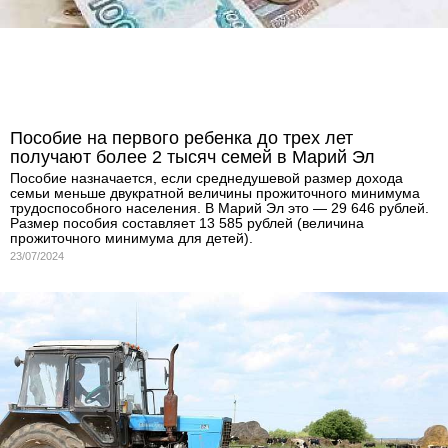
Пособие на первого ребенка до трех лет
получают более 2 тысяч семей в Марий Эл
Пособие назначается, если среднедушевой размер дохода
семьи меньше двукратной величины прожиточного минимума
трудоспособного населения. В Марий Эл это — 29 646 рублей.
Размер пособия составляет 13 585 рублей (величина
прожиточного минимума для детей).
23/07/2024