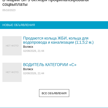
соцвыплаты
05/10/2023
НОВЫЕ ОБЪЯВЛЕНИЯ
Продаются кольца ЖБИ, кольца для
водопровода и канализации (1;1,5;2 м.)
НЕТ ФОТО
Волжск
02/08/2026, 21:44
ВОДИТЕЛЬ КАТЕГОРИИ «C»
Волжск
НЕТ ФОТО
02/08/2026, 21:44
ВСЕ ОБЪЯВЛЕНИЯ