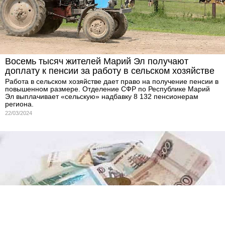
Восемь тысяч жителей Марий Эл получают
доплату к пенсии за работу в сельском хозяйстве
Работа в сельском хозяйстве дает право на получение пенсии в
повышенном размере. Отделение СФР по Республике Марий
Эл выплачивает «сельскую» надбавку 8 132 пенсионерам
региона.
22/03/2024