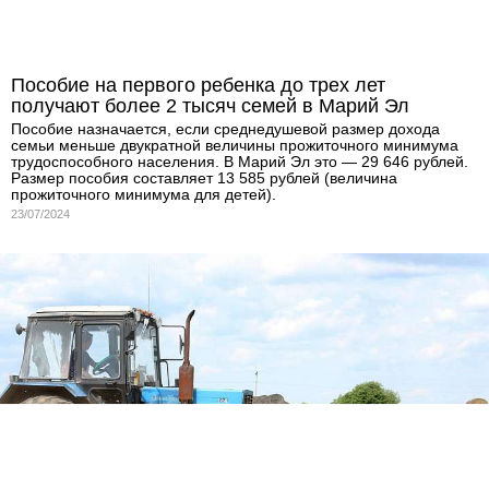
Пособие на первого ребенка до трех лет
получают более 2 тысяч семей в Марий Эл
Пособие назначается, если среднедушевой размер дохода
семьи меньше двукратной величины прожиточного минимума
трудоспособного населения. В Марий Эл это — 29 646 рублей.
Размер пособия составляет 13 585 рублей (величина
прожиточного минимума для детей).
23/07/2024