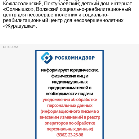
Кожласолинский, Пектубаевский; детский дом-интернат
«Солнышко», Волжский социально-реабилитационный
центр для несовершеннолетних и социально-
реабилитационный центр для несовершеннолетних
«Журавушка».