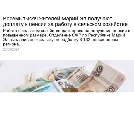
Восемь тысяч жителей Марий Эл получают
доплату к пенсии за работу в сельском хозяйстве
Работа в сельском хозяйстве дает право на получение пенсии в
повышенном размере. Отделение СФР по Республике Марий
Эл выплачивает «сельскую» надбавку 8 132 пенсионерам
региона.
22/03/2024