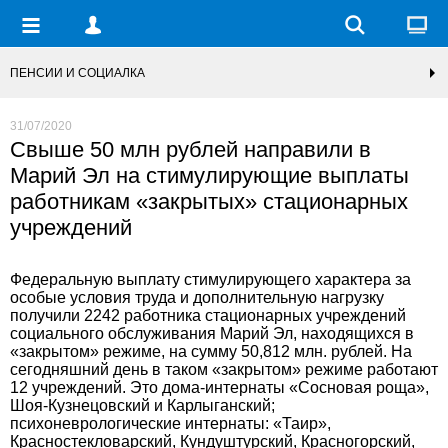
ПЕНСИИ И СОЦИАЛКА
31/07/2020
Свыше 50 млн рублей направили в
Марий Эл на стимулирующие выплаты
работникам «закрытых» стационарных
учреждений
Федеральную выплату стимулирующего характера за
особые условия труда и дополнительную нагрузку
получили 2242 работника стационарных учреждений
социального обслуживания Марий Эл, находящихся в
«закрытом» режиме, на сумму 50,812 млн. рублей. На
сегодняшний день в таком «закрытом» режиме работают
12 учреждений. Это дома-интернаты «Сосновая роща»,
Шоя-Кузнецовский и Карлыганский;
психоневрологические интернаты: «Таир»,
Красностекловарский, Кундуштурский, Красногорский,