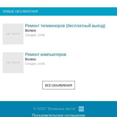
НОВЫЕ ОБЪЯВЛЕНИЯ
Ремонт телевизоров (бесплатный выезд)
Волжск
НЕТ ФОТО
Сегодня, 14:46
Ремонт компьютеров
Волжск
НЕТ ФОТО
Сегодня, 14:45
ВСЕ ОБЪЯВЛЕНИЯ
© ООО "Волжские вести"
16+
Пользовательское соглашение