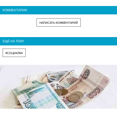
КОММЕНТАРИИ
НАПИСАТЬ КОММЕНТАРИЙ
ЕЩЁ НА ТЕМУ
#СОЦИАЛКА