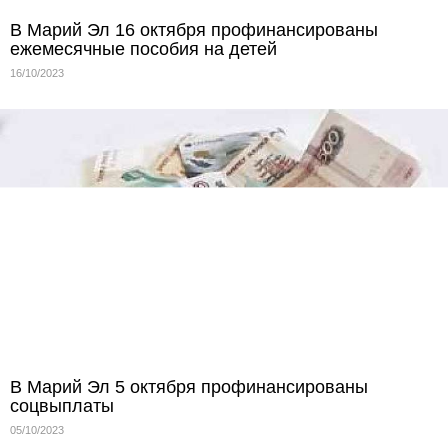
В Марий Эл 16 октября профинансированы
ежемесячные пособия на детей
16/10/2023
В Марий Эл 5 октября профинансированы
соцвыплаты
05/10/2023