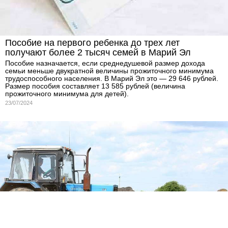
Пособие на первого ребенка до трех лет
получают более 2 тысяч семей в Марий Эл
Пособие назначается, если среднедушевой размер дохода
семьи меньше двукратной величины прожиточного минимума
трудоспособного населения. В Марий Эл это — 29 646 рублей.
Размер пособия составляет 13 585 рублей (величина
прожиточного минимума для детей).
23/07/2024