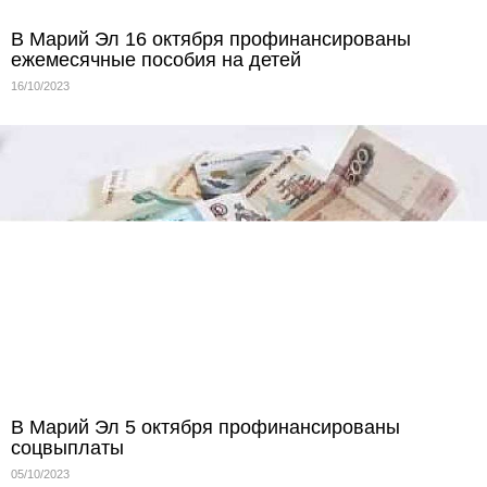
В Марий Эл 16 октября профинансированы
ежемесячные пособия на детей
16/10/2023
В Марий Эл 5 октября профинансированы
соцвыплаты
05/10/2023