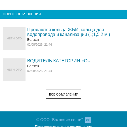
НОВЫЕ ОБЪЯВЛЕНИЯ
Продаются кольца ЖБИ, кольца для
водопровода и канализации (1;1,5;2 м.)
НЕТ ФОТО
Волжск
02/08/2026, 21:44
ВОДИТЕЛЬ КАТЕГОРИИ «C»
Волжск
НЕТ ФОТО
02/08/2026, 21:44
ВСЕ ОБЪЯВЛЕНИЯ
© ООО "Волжские вести"
16+
Пользовательское соглашение