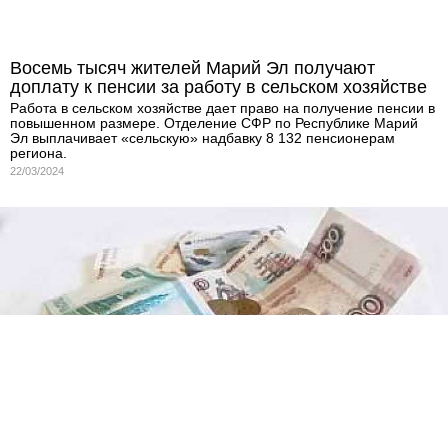
Восемь тысяч жителей Марий Эл получают
доплату к пенсии за работу в сельском хозяйстве
Работа в сельском хозяйстве дает право на получение пенсии в
повышенном размере. Отделение СФР по Республике Марий
Эл выплачивает «сельскую» надбавку 8 132 пенсионерам
региона.
22/03/2024