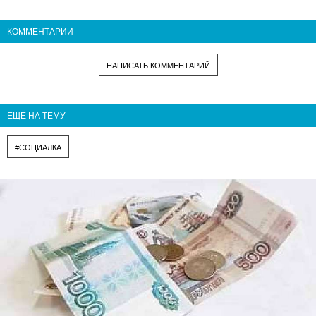
КОММЕНТАРИИ
НАПИСАТЬ КОММЕНТАРИЙ
ЕЩЁ НА ТЕМУ
#СОЦИАЛКА