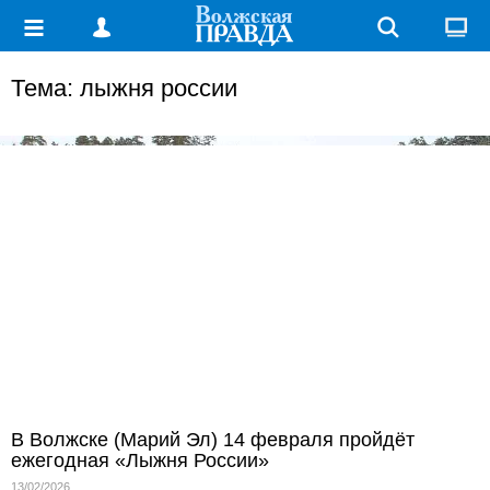
Тема: лыжня россии
В Волжске (Марий Эл) 14 февраля пройдёт
ежегодная «Лыжня России»
13/02/2026