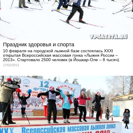
Праздник здоровья и спорта
10 февраля на городской лыжной базе состоялась XXXI
открытая Всероссийская массовая гонка «Лыжня России –
2013». Стартовало 2500 человек (в Йошкар-Оле – 8 тысяч).
17/02/2013