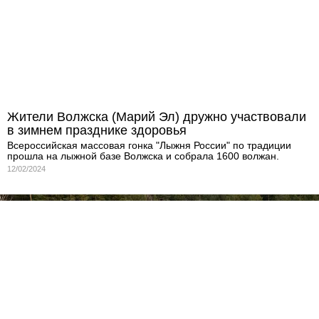
Жители Волжска (Марий Эл) дружно участвовали
в зимнем празднике здоровья
Всероссийская массовая гонка "Лыжня России" по традиции
прошла на лыжной базе Волжска и собрала 1600 волжан.
12/02/2024