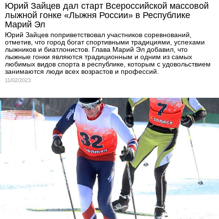
Юрий Зайцев дал старт Всероссийской массовой
лыжной гонке «Лыжня России» в Республике
Марий Эл
Юрий Зайцев поприветствовал участников соревнований,
отметив, что город богат спортивными традициями, успехами
лыжников и биатлонистов. Глава Марий Эл добавил, что
лыжные гонки являются традиционным и одним из самых
любимых видов спорта в республике, которым с удовольствием
занимаются люди всех возрастов и профессий.
11/02/2023