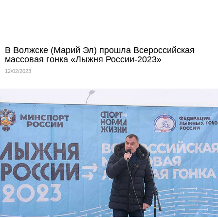
В Волжске (Марий Эл) прошла Всероссийская
массовая гонка «Лыжня России-2023»
12/02/2023