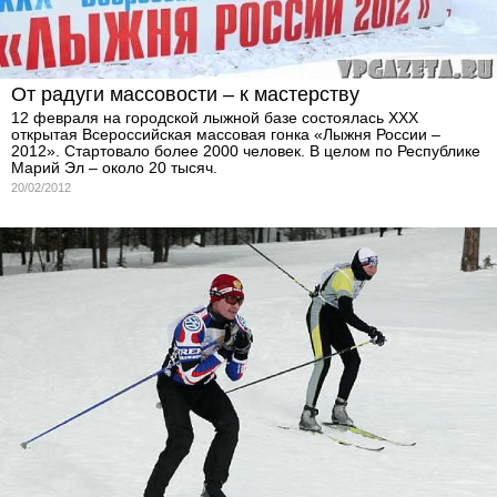
От радуги массовости – к мастерству
12 февраля на городской лыжной базе состоялась XXX
открытая Всероссийская массовая гонка «Лыжня России –
2012». Стартовало более 2000 человек. В целом по Республике
Марий Эл – около 20 тысяч.
20/02/2012