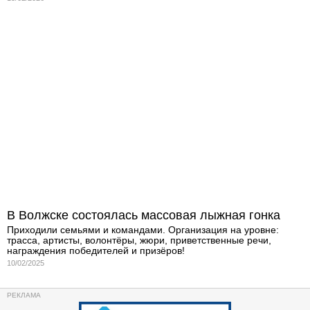
В Волжске состоялась массовая лыжная гонка
Приходили семьями и командами. Организация на уровне:
трасса, артисты, волонтёры, жюри, приветственные речи,
награждения победителей и призёров!
10/02/2025