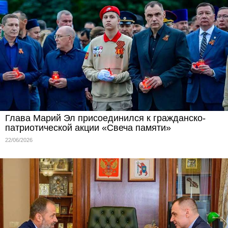
Глава Марий Эл присоединился к гражданско-
патриотической акции «Свеча памяти»
22/06/2026