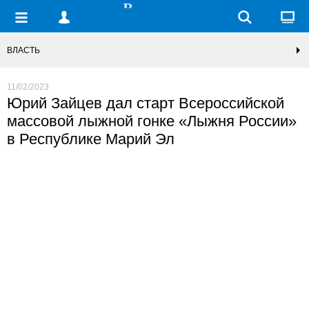
ВЛАСТЬ
11/02/2023
Юрий Зайцев дал старт Всероссийской
массовой лыжной гонке «Лыжня России»
в Республике Марий Эл