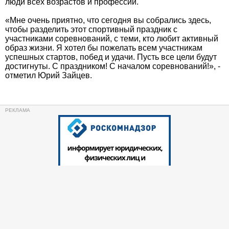
люди всех возрастов и профессий.
«Мне очень приятно, что сегодня вы собрались здесь,
чтобы разделить этот спортивный праздник с
участниками соревнований, с теми, кто любит активный
образ жизни. Я хотел бы пожелать всем участникам
успешных стартов, побед и удачи. Пусть все цели будут
достигнуты. С праздником! С началом соревнований!», -
отметил Юрий Зайцев.