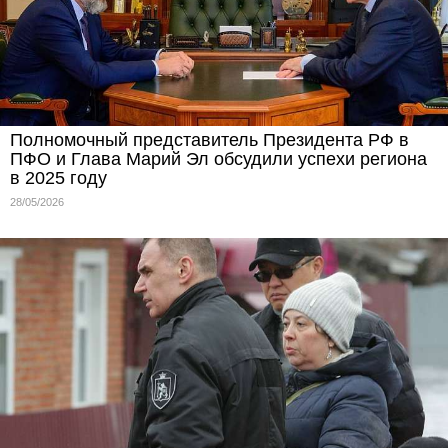
Полномочный представитель Президента РФ в
ПФО и Глава Марий Эл обсудили успехи региона
в 2025 году
28/05/2026