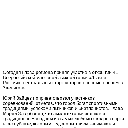
Сегодня Глава региона принял участие в открытии 41
Всероссийской массовой лыжной гонки «Лыжня
России», центральный старт которой впервые прошел в
Звенигове.
Юрий Зайцев поприветствовал участников
соревнований, отметив, что город богат спортивными
традициями, успехами лыжников и биатлонистов. Глава
Марий Эл добавил, что лыжные гонки являются
традиционным и одним из самых любимых видов спорта
в республике, которым с удовольствием занимаются