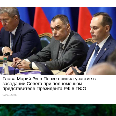
Глава Марий Эл в Пензе принял участие в
заседании Совета при полномочном
представителе Президента РФ в ПФО
03/07/2026