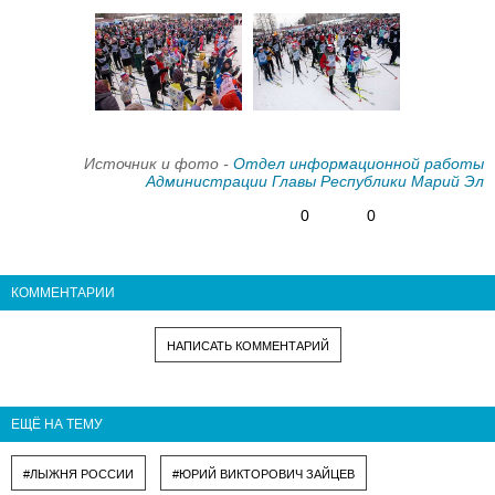
Источник и фото -
Отдел информационной работы
Администрации Главы Республики Марий Эл
0
0
КОММЕНТАРИИ
НАПИСАТЬ КОММЕНТАРИЙ
ЕЩЁ НА ТЕМУ
#ЛЫЖНЯ РОССИИ
#ЮРИЙ ВИКТОРОВИЧ ЗАЙЦЕВ