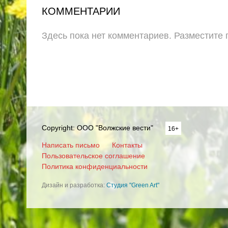
КОММЕНТАРИИ
Здесь пока нет комментариев. Разместите
Copyright: ООО "Волжские вести"
16+
Написать письмо
Контакты
Пользовательское соглашение
Политика конфиденциальности
Дизайн и разработка:
Студия "Green Art"