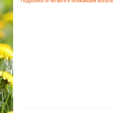
Подробности читайте в ближайшем выпуске