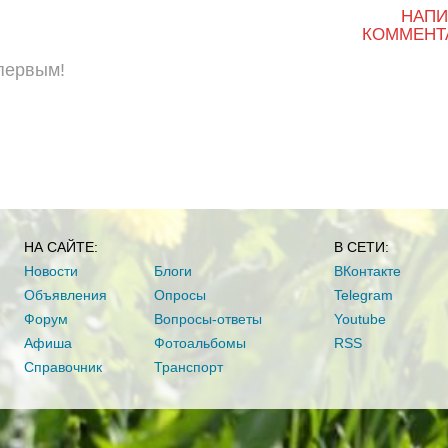
НАПИ
КОММЕНТ
 первым!
НА САЙТЕ:
В СЕТИ:
Новости
Блоги
ВКонтакте
Объявления
Опросы
Telegram
Форум
Вопросы-ответы
Youtube
Афиша
Фотоальбомы
RSS
Справочник
Транспорт