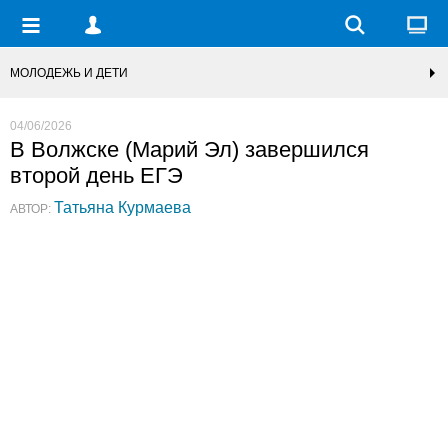
МОЛОДЕЖЬ И ДЕТИ
04/06/2026
В Волжске (Марий Эл) завершился
второй день ЕГЭ
Татьяна Курмаева
АВТОР: