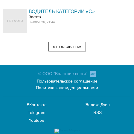
ВОДИТЕЛЬ КАТЕГОРИИ «C»
Волжск
НЕТ ФОТО
02/08/2026, 21:44
ВСЕ ОБЪЯВЛЕНИЯ
© ООО "Волжские вести"
16+
Пользовательское соглашение
Политика конфиденциальности
ВКонтакте
Яндекс.Дзен
Telegram
RSS
Youtube