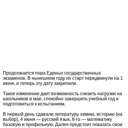
Продолжается пора Единых государственных
экзаменов. В нынешнем году их старт передвинули на 1
июня, и теперь эту дату закрепили.
Такое изменение дает возможность снизить нагрузки на
школьников в мае, спокойно завершить учебный год и
подготовиться к испытаниям.
В первый день сдавали литературу, химию, историю (на
выбор), 4 июня — русский язык, 8-го — математику
базовую и профильную. Далее предстоит показать свои