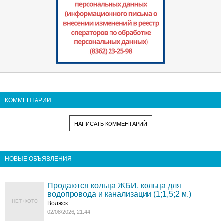
КОММЕНТАРИИ
НАПИСАТЬ КОММЕНТАРИЙ
НОВЫЕ ОБЪЯВЛЕНИЯ
Продаются кольца ЖБИ, кольца для
водопровода и канализации (1;1,5;2 м.)
НЕТ ФОТО
Волжск
02/08/2026, 21:44