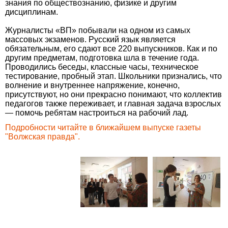
знания по обществознанию, физике и другим
дисциплинам.
Журналисты «ВП» побывали на одном из самых
массовых экзаменов. Русский язык является
обязательным, его сдают все 220 выпускников. Как и по
другим предметам, подготовка шла в течение года.
Проводились беседы, классные часы, техническое
тестирование, пробный этап. Школьники признались, что
волнение и внутреннее напряжение, конечно,
присутствуют, но они прекрасно понимают, что коллектив
педагогов также переживает, и главная задача взрослых
— помочь ребятам настроиться на рабочий лад.
Подробности читайте в ближайшем выпуске газеты
"Волжская правда".