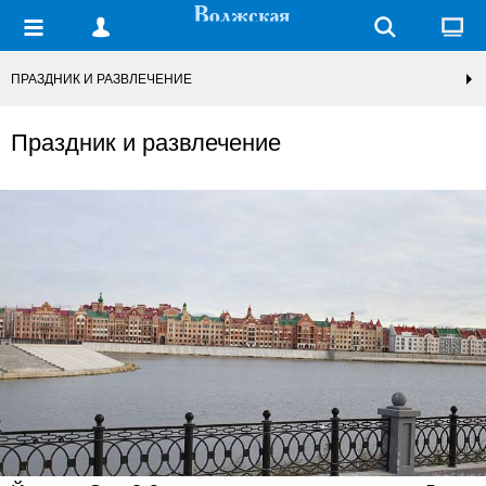
ПРАЗДНИК И РАЗВЛЕЧЕНИЕ
Праздник и развлечение