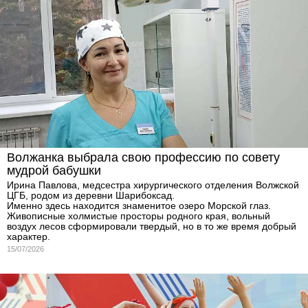
Волжанка выбрала свою профессию по совету
мудрой бабушки
Ирина Павлова, медсестра хирургического отделения Волжской
ЦГБ, родом из деревни Шарибоксад.
Именно здесь находится знаменитое озеро Морской глаз.
Живописные холмистые просторы родного края, вольный
воздух лесов сформировали твердый, но в то же время добрый
характер.
15/07/2026