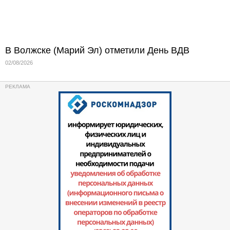
В Волжске (Марий Эл) отметили День ВДВ
02/08/2026