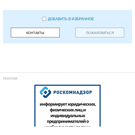
ДОБАВИТЬ В ИЗБРАННОЕ
КОНТАКТЫ
ПОЖАЛОВАТЬСЯ