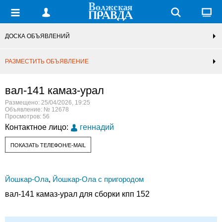
ДОСКА ОБЪЯВЛЕНИЙ
РАЗМЕСТИТЬ ОБЪЯВЛЕНИЕ
вал-141 камаз-урал
Размещено: 25/04/2026, 19:25
Объявление: № 12678
Просмотров: 56
Контактное лицо:
геннадий
ПОКАЗАТЬ ТЕЛЕФОН/E-MAIL
Йошкар-Ола
,
Йошкар-Ола с пригородом
вал-141 камаз-урал для сборки кпп 152