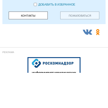
ДОБАВИТЬ В ИЗБРАННОЕ
КОНТАКТЫ
ПОЖАЛОВАТЬСЯ