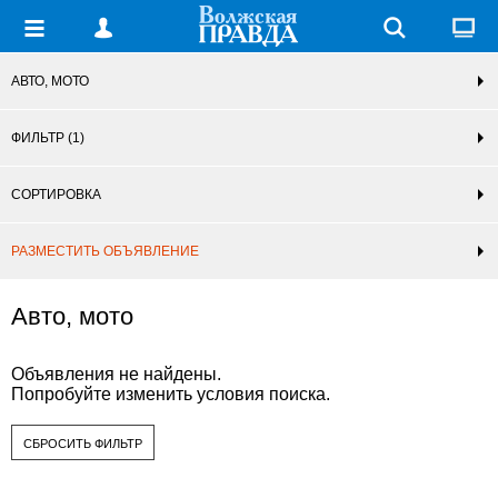
АВТО, МОТО
ФИЛЬТР
(1)
СОРТИРОВКА
РАЗМЕСТИТЬ ОБЪЯВЛЕНИЕ
Авто, мото
Объявления не найдены.
Попробуйте изменить условия поиска.
СБРОСИТЬ ФИЛЬТР