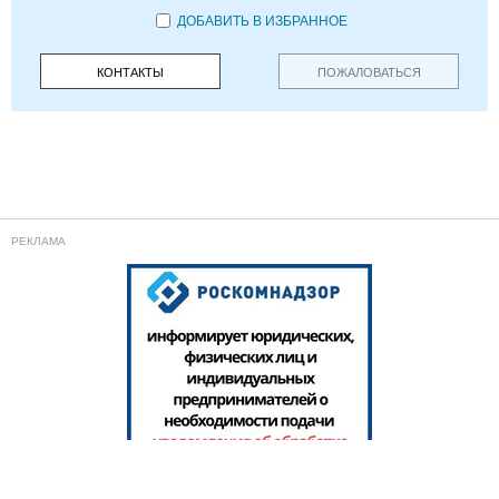
ДОБАВИТЬ В ИЗБРАННОЕ
КОНТАКТЫ
ПОЖАЛОВАТЬСЯ