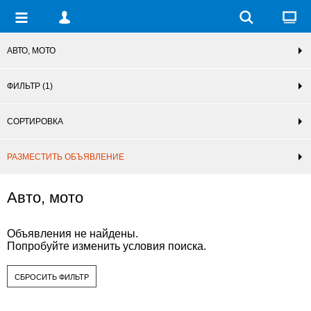
АВТО, МОТО
ФИЛЬТР
(1)
СОРТИРОВКА
РАЗМЕСТИТЬ ОБЪЯВЛЕНИЕ
Авто, мото
Объявления не найдены.
Попробуйте изменить условия поиска.
СБРОСИТЬ ФИЛЬТР