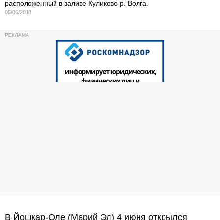
расположенный в заливе Куликово р. Волга.
05/06/2018
В Йошкар-Оле (Марий Эл) 4 июня открылся