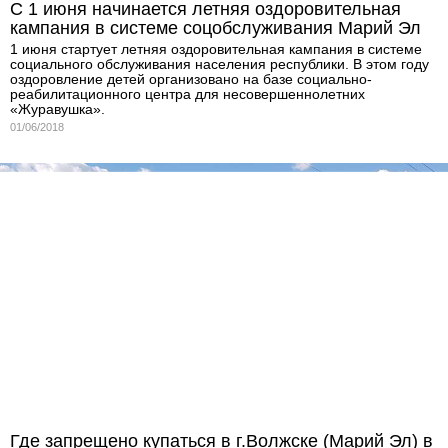
С 1 июня начинается летняя оздоровительная
кампания в системе соцобслуживания Марий Эл
1 июня стартует летняя оздоровительная кампания в системе
социального обслуживания населения республики. В этом году
оздоровление детей организовано на базе социально-
реабилитационного центра для несовершеннолетних
«Журавушка».
01/06/2018
Где запрещено купаться в г.Волжске (Марий Эл) в