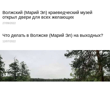
Волжский (Марий Эл) краеведческий музей
открыл двери для всех желающих
27/09/2022
Что делать в Волжске (Марий Эл) на выходных?
12/07/2022