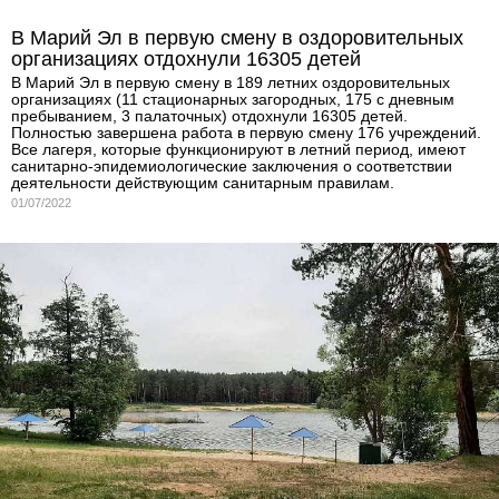
В Марий Эл в первую смену в оздоровительных
организациях отдохнули 16305 детей
В Марий Эл в первую смену в 189 летних оздоровительных
организациях (11 стационарных загородных, 175 с дневным
пребыванием, 3 палаточных) отдохнули 16305 детей.
Полностью завершена работа в первую смену 176 учреждений.
Все лагеря, которые функционируют в летний период, имеют
санитарно-эпидемиологические заключения о соответствии
деятельности действующим санитарным правилам.
01/07/2022