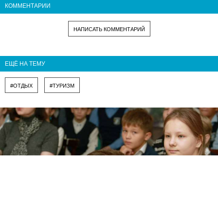
КОММЕНТАРИИ
НАПИСАТЬ КОММЕНТАРИЙ
ЕЩЁ НА ТЕМУ
#ОТДЫХ
#ТУРИЗМ