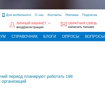
Для мобильного
О нас
Контакты
Реклама
Подписка
ЛИЧНЫЙ КАБИНЕТ
ОБРАТНАЯ СВЯЗЬ
написать письмо
вход/регистрация
РУМ
СПРАВОЧНИК
БЛОГИ
ОПРОСЫ
ВОПРОСЫ
тний период планируют работать 198
 организаций