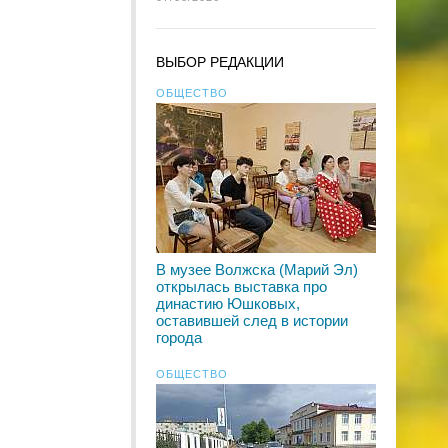
ВЫБОР РЕДАКЦИИ
ОБЩЕСТВО
В музее Волжска (Марий Эл)
открылась выставка про
династию Юшковых,
оставившей след в истории
города
ОБЩЕСТВО