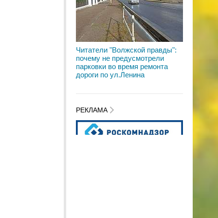
Читатели "Волжской правды":
почему не предусмотрели
парковки во время ремонта
дороги по ул.Ленина
РЕКЛАМА