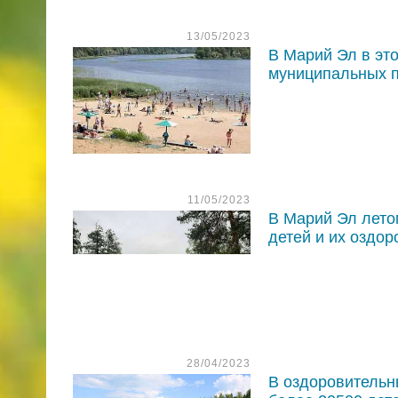
13/05/2023
В Марий Эл в эт
муниципальных 
11/05/2023
В Марий Эл лето
детей и их оздо
28/04/2023
В оздоровительн