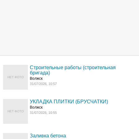
Строительные работы (строительная
бригада)
НЕТ ФОТО
Волжск
31/07/2026, 10:57
УКЛАДКА ПЛИТКИ (БРУСЧАТКИ)
Волжск
НЕТ ФОТО
31/07/2026, 10:55
Заливка бетона