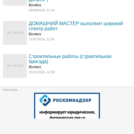
Волжск
02/08/2026, 21:44
ДОМАШНИЙ МАСТЕР выполнит широкий
спектр работ
НЕТ ФОТО
Волжск
31/07/2026, 11:00
Строительные работы (строительная
бригада)
НЕТ ФОТО
Волжск
31/07/2026, 10:59