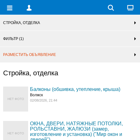
СТРОЙКА, ОТДЕЛКА
ФИЛЬТР
(1)
РАЗМЕСТИТЬ ОБЪЯВЛЕНИЕ
Стройка, отделка
Балконы (обшивка, утепление, крыша)
Волжск
НЕТ ФОТО
02/08/2026, 21:44
ОКНА, ДВЕРИ, НАТЯЖНЫЕ ПОТОЛКИ,
РОЛЬСТАВНИ, ЖАЛЮЗИ (замер,
НЕТ ФОТО
изготовление и установка) ("Мир окон и
дверей")