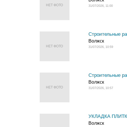
НЕТ ФОТО
31/07/2026, 11:00
Строительные ра
Волжск
НЕТ ФОТО
31/07/2026, 10:59
Строительные ра
Волжск
НЕТ ФОТО
31/07/2026, 10:57
УКЛАДКА ПЛИТК
Волжск