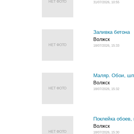
НЕТ ФОТО
31/07/2026, 10:55
Заливка бетона
Волжск
НЕТ ФОТО
18/07/2026, 15:33
Маляр. Обои, шп
Волжск
НЕТ ФОТО
18/07/2026, 15:32
Поклейка обоев, 
Волжск
НЕТ ФОТО
18/07/2026, 15:30