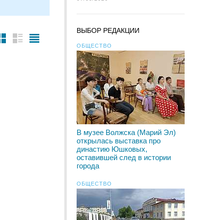
ВЫБОР РЕДАКЦИИ
ОБЩЕСТВО
В музее Волжска (Марий Эл)
открылась выставка про
династию Юшковых,
оставившей след в истории
города
ОБЩЕСТВО