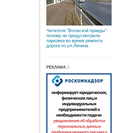
Читатели "Волжской правды":
почему не предусмотрели
парковки во время ремонта
дороги по ул.Ленина
РЕКЛАМА