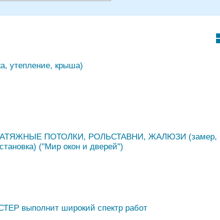
а, утепление, крыша)
НАТЯЖНЫЕ ПОТОЛКИ, РОЛЬСТАВНИ, ЖАЛЮЗИ (замер,
становка) ("Мир окон и дверей")
Р выполнит широкий спектр работ