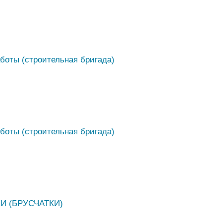
боты (строительная бригада)
боты (строительная бригада)
И (БРУСЧАТКИ)