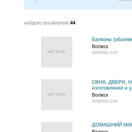
44
НАЙДЕНО ОБЪЯВЛЕНИЙ:
Балконы (обшивк
Волжск
НЕТ ФОТО
02/08/2026, 21:44
ОКНА, ДВЕРИ, 
изготовление и у
НЕТ ФОТО
Волжск
02/08/2026, 21:44
ДОМАШНИЙ МАСТЕ
Волжск