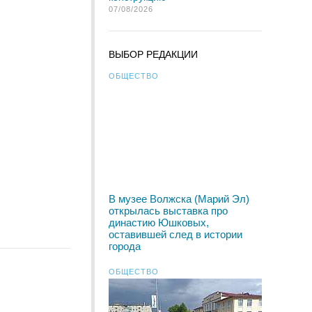
07/08/2026
ВЫБОР РЕДАКЦИИ
ОБЩЕСТВО
В музее Волжска (Марий Эл)
открылась выставка про
династию Юшковых,
оставившей след в истории
города
ОБЩЕСТВО