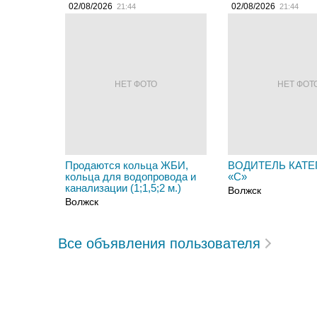
02/08/2026
02/08/2026
21:44
21:44
НЕТ ФОТО
НЕТ ФОТ
Продаются кольца ЖБИ,
ВОДИТЕЛЬ КАТЕ
кольца для водопровода и
«C»
канализации (1;1,5;2 м.)
Волжск
Волжск
Все объявления пользователя