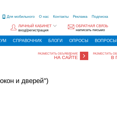
Для мобильного
О нас
Контакты
Реклама
Подписка
ЛИЧНЫЙ КАБИНЕТ
ОБРАТНАЯ СВЯЗЬ
написать письмо
вход/регистрация
РУМ
СПРАВОЧНИК
БЛОГИ
ОПРОСЫ
ВОПРОСЫ
РАЗМЕСТИТЬ ОБЪЯВЛЕНИЕ
РАЗМЕСТИТЬ О
НА САЙТЕ
В 
окон и дверей")