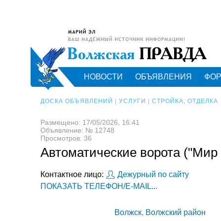
НОВОСТИ
ОБЪЯВЛЕНИЯ
ФО
ДОСКА ОБЪЯВЛЕНИЙ
|
УСЛУГИ
|
СТРОЙКА, ОТДЕЛКА
Размещено: 17/05/2026, 16:41
Объявление: № 12748
Просмотров: 36
Автоматические ворота ("Мир 
Контактное лицо:
Дежурный по сайту
ПОКАЗАТЬ ТЕЛЕФОН/E-MAIL...
Волжск
,
Волжский район