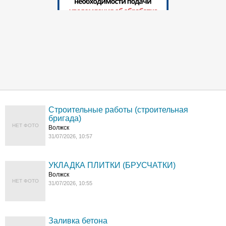
Строительные работы (строительная
бригада)
НЕТ ФОТО
Волжск
31/07/2026, 10:57
УКЛАДКА ПЛИТКИ (БРУСЧАТКИ)
Волжск
НЕТ ФОТО
31/07/2026, 10:55
Заливка бетона