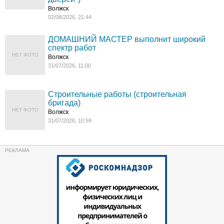
Волжск
02/08/2026, 21:44
ДОМАШНИЙ МАСТЕР выполнит широкий
спектр работ
НЕТ ФОТО
Волжск
31/07/2026, 11:00
Строительные работы (строительная
бригада)
НЕТ ФОТО
Волжск
31/07/2026, 10:59