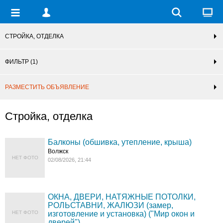
СТРОЙКА, ОТДЕЛКА
ФИЛЬТР
(1)
РАЗМЕСТИТЬ ОБЪЯВЛЕНИЕ
Стройка, отделка
Балконы (обшивка, утепление, крыша)
Волжск
НЕТ ФОТО
02/08/2026, 21:44
ОКНА, ДВЕРИ, НАТЯЖНЫЕ ПОТОЛКИ,
РОЛЬСТАВНИ, ЖАЛЮЗИ (замер,
НЕТ ФОТО
изготовление и установка) ("Мир окон и
дверей")