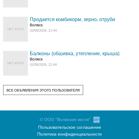
Продается комбикорм, зерно, отруби
Волжск
НЕТ ФОТО
02/08/2026, 21:44
Балконы (обшивка, утепление, крыша)
Волжск
НЕТ ФОТО
02/08/2026, 21:44
ВСЕ ОБЪЯВЛЕНИЯ ЭТОГО ПОЛЬЗОВАТЕЛЯ
© ООО "Волжские вести"
16+
Пользовательское соглашение
Политика конфиденциальности