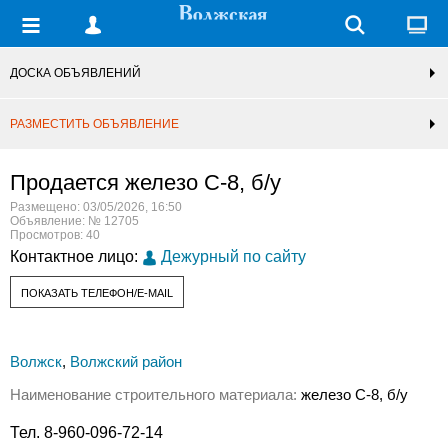
ДОСКА ОБЪЯВЛЕНИЙ
РАЗМЕСТИТЬ ОБЪЯВЛЕНИЕ
Продается железо С-8, б/у
Размещено: 03/05/2026, 16:50
Объявление: № 12705
Просмотров: 40
Контактное лицо:
Дежурный по сайту
ПОКАЗАТЬ ТЕЛЕФОН/E-MAIL
Волжск
,
Волжский район
Наименование строительного материала:
железо С-8, б/у
Тел. 8-960-096-72-14