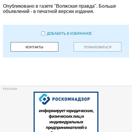
Опубликовано в газете "Волжская правда". Больше
объявлений - в печатной версии издания.
ДОБАВИТЬ В ИЗБРАННОЕ
КОНТАКТЫ
ПОЖАЛОВАТЬСЯ