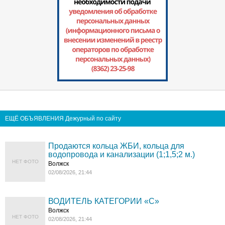
ЕЩЁ ОБЪЯВЛЕНИЯ Дежурный по сайту
Продаются кольца ЖБИ, кольца для
водопровода и канализации (1;1,5;2 м.)
НЕТ ФОТО
Волжск
02/08/2026, 21:44
ВОДИТЕЛЬ КАТЕГОРИИ «C»
Волжск
НЕТ ФОТО
02/08/2026, 21:44