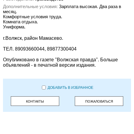
Дополнительные условия:
Зарплата высокая. Два раза в
месяц.
Комфортные условия труда.
Комната отдыха.
Униформа.
г.Волжск, район Мамасево.
ТЕЛ. 89093660044, 89877300404
Опубликовано в газете "Волжская правда". Больше
объявлений - в печатной версии издания.
ДОБАВИТЬ В ИЗБРАННОЕ
КОНТАКТЫ
ПОЖАЛОВАТЬСЯ