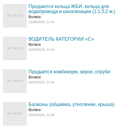
Продаются кольца ЖБИ, кольца для
водопровода и канализации (1;1,5;2 м.)
НЕТ ФОТО
Волжск
02/08/2026, 21:44
ВОДИТЕЛЬ КАТЕГОРИИ «C»
Волжск
НЕТ ФОТО
02/08/2026, 21:44
Продается комбикорм, зерно, отруби
Волжск
НЕТ ФОТО
02/08/2026, 21:44
Балконы (обшивка, утепление, крыша)
Волжск
НЕТ ФОТО
02/08/2026, 21:44