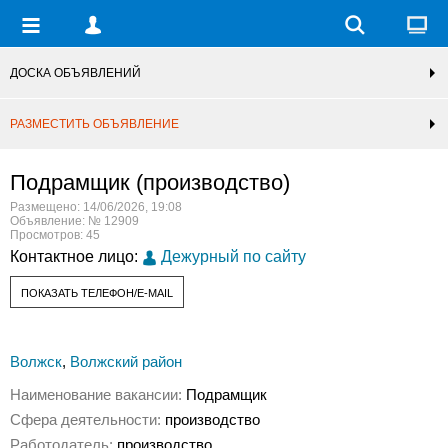
ДОСКА ОБЪЯВЛЕНИЙ
РАЗМЕСТИТЬ ОБЪЯВЛЕНИЕ
Подрамщик (производство)
Размещено: 14/06/2026, 19:08
Объявление: № 12909
Просмотров: 45
Контактное лицо:
Дежурный по сайту
ПОКАЗАТЬ ТЕЛЕФОН/E-MAIL
Волжск
,
Волжский район
Наименование вакансии:
Подрамщик
Сфера деятельности:
производство
Работодатель:
производство