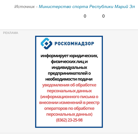
Источник -
Министерство спорта Республики Марий Эл
0
0