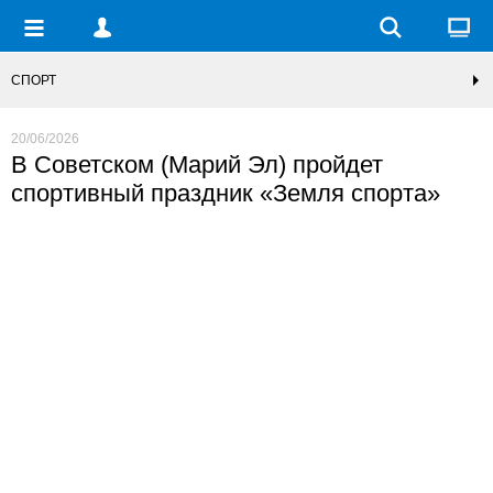
СПОРТ
20/06/2026
В Советском (Марий Эл) пройдет
спортивный праздник «Земля спорта»