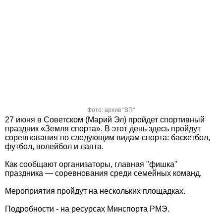
Фото: архив "ВП"
27 июня в Советском (Марий Эл) пройдет спортивный
праздник «Земля спорта». В этот день здесь пройдут
соревнования по следующим видам спорта: баскетбол,
футбол, волейбол и лапта.
Как сообщают организаторы, главная "фишка"
праздника — соревнования среди семейных команд.
Мероприятия пройдут на нескольких площадках.
Подробности - на ресурсах Минспорта РМЭ.