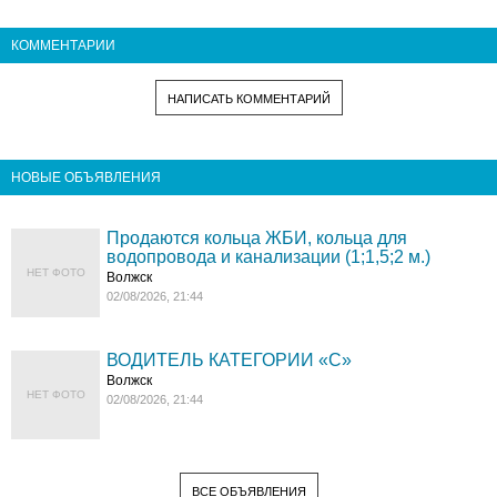
КОММЕНТАРИИ
НАПИСАТЬ КОММЕНТАРИЙ
НОВЫЕ ОБЪЯВЛЕНИЯ
Продаются кольца ЖБИ, кольца для
водопровода и канализации (1;1,5;2 м.)
НЕТ ФОТО
Волжск
02/08/2026, 21:44
ВОДИТЕЛЬ КАТЕГОРИИ «C»
Волжск
НЕТ ФОТО
02/08/2026, 21:44
ВСЕ ОБЪЯВЛЕНИЯ