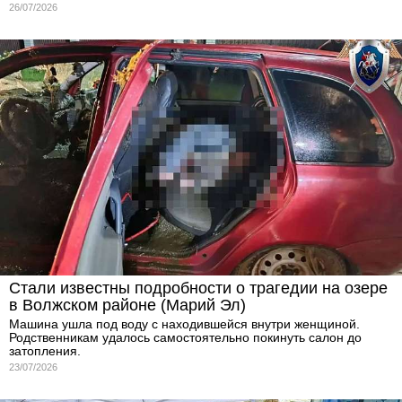
26/07/2026
Стали известны подробности о трагедии на озере
в Волжском районе (Марий Эл)
Машина ушла под воду с находившейся внутри женщиной.
Родственникам удалось самостоятельно покинуть салон до
затопления.
23/07/2026