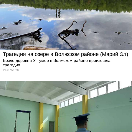
Трагедия на озере в Волжском районе (Марий Эл)
Возле деревни У Тумер в Волжском районе произошла
трагедия.
21/07/2026