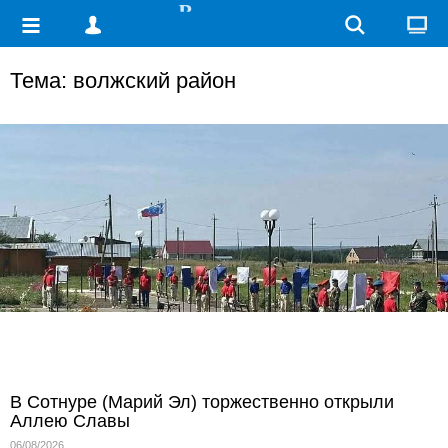
Тема: волжский район
В Сотнуре (Марий Эл) торжественно открыли
Аллею Славы
06/08/2026