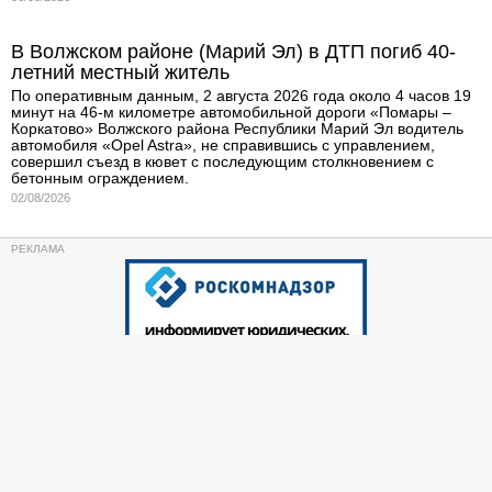
В Волжском районе (Марий Эл) в ДТП погиб 40-
летний местный житель
По оперативным данным, 2 августа 2026 года около 4 часов 19
минут на 46-м километре автомобильной дороги «Помары –
Коркатово» Волжского района Республики Марий Эл водитель
автомобиля «Opel Astra», не справившись с управлением,
совершил съезд в кювет с последующим столкновением с
бетонным ограждением.
02/08/2026