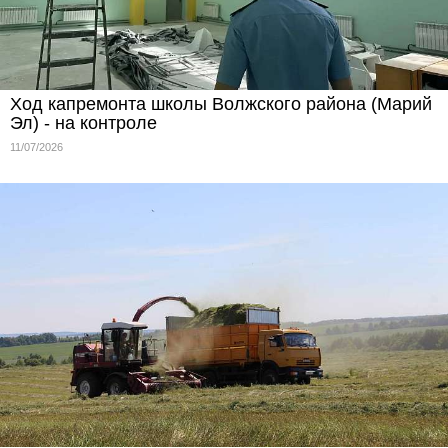
Ход капремонта школы Волжского района (Марий
Эл) - на контроле
11/07/2026