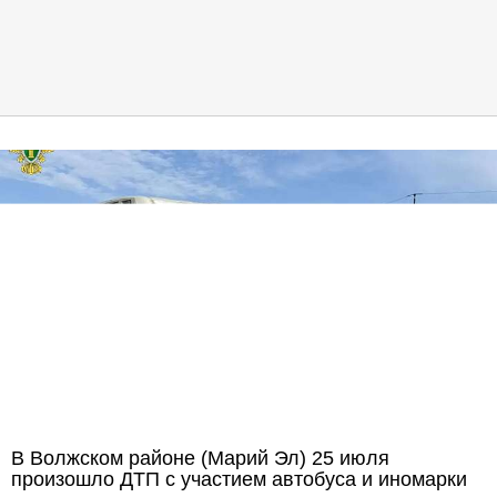
В Волжском районе (Марий Эл) 25 июля
произошло ДТП с участием автобуса и иномарки