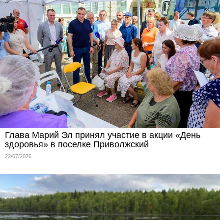
Глава Марий Эл принял участие в акции «День
здоровья» в поселке Приволжский
22/07/2026