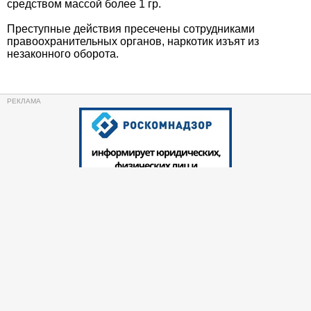
средством массой более 1 гр.
Преступные действия пресечены сотрудниками
правоохранительных органов, наркотик изъят из
незаконного оборота.