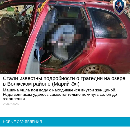
Стали известны подробности о трагедии на озере
в Волжском районе (Марий Эл)
Машина ушла под воду с находившейся внутри женщиной.
Родственникам удалось самостоятельно покинуть салон до
затопления.
23/07/2026
НОВЫЕ ОБЪЯВЛЕНИЯ