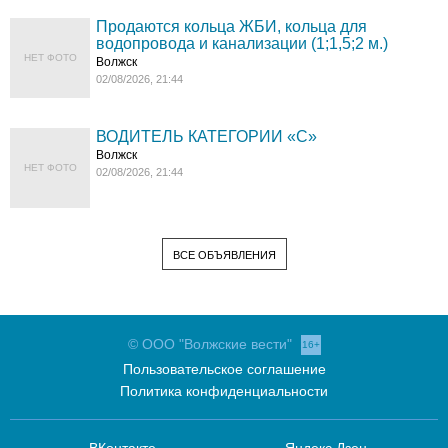
Продаются кольца ЖБИ, кольца для
водопровода и канализации (1;1,5;2 м.)
НЕТ ФОТО
Волжск
02/08/2026, 21:44
ВОДИТЕЛЬ КАТЕГОРИИ «C»
Волжск
НЕТ ФОТО
02/08/2026, 21:44
ВСЕ ОБЪЯВЛЕНИЯ
© ООО "Волжские вести"
16+
Пользовательское соглашение
Политика конфиденциальности