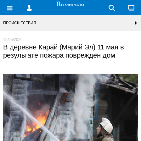
ПРОИСШЕСТВИЯ
12/05/2026
В деревне Карай (Марий Эл) 11 мая в
результате пожара поврежден дом