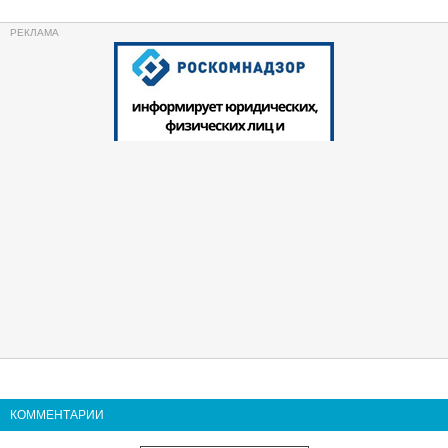
КОММЕНТАРИИ