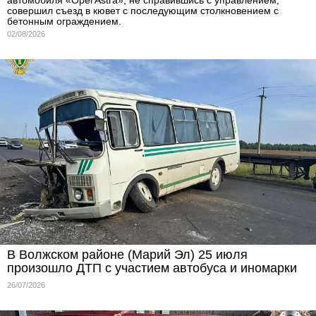
совершил съезд в кювет с последующим столкновением с
бетонным ограждением.
02/08/2026
В Волжском районе (Марий Эл) 25 июля
произошло ДТП с участием автобуса и иномарки
26/07/2026