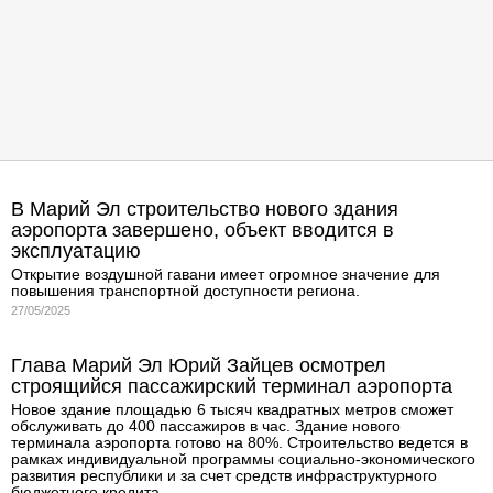
В Марий Эл строительство нового здания
аэропорта завершено, объект вводится в
эксплуатацию
Открытие воздушной гавани имеет огромное значение для
повышения транспортной доступности региона.
27/05/2025
Глава Марий Эл Юрий Зайцев осмотрел
строящийся пассажирский терминал аэропорта
Новое здание площадью 6 тысяч квадратных метров сможет
обслуживать до 400 пассажиров в час. Здание нового
терминала аэропорта готово на 80%. Строительство ведется в
рамках индивидуальной программы социально-экономического
развития республики и за счет средств инфраструктурного
бюджетного кредита.