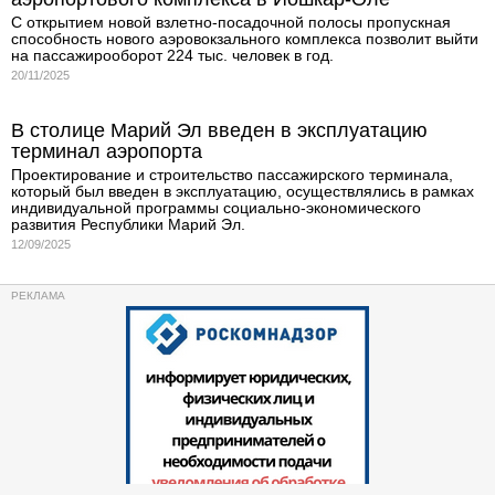
С открытием новой взлетно-посадочной полосы пропускная
способность нового аэровокзального комплекса позволит выйти
на пассажирооборот 224 тыс. человек в год.
20/11/2025
В столице Марий Эл введен в эксплуатацию
терминал аэропорта
Проектирование и строительство пассажирского терминала,
который был введен в эксплуатацию, осуществлялись в рамках
индивидуальной программы социально-экономического
развития Республики Марий Эл.
12/09/2025