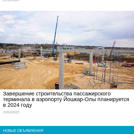
Завершение строительства пассажирского
терминала в аэропорту Йошкар-Олы планируется
в 2024 году
22/04/2023
НОВЫЕ ОБЪЯВЛЕНИЯ