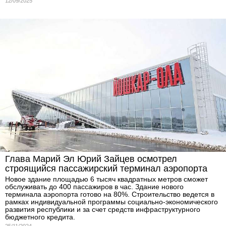
12/09/2025
Глава Марий Эл Юрий Зайцев осмотрел
строящийся пассажирский терминал аэропорта
Новое здание площадью 6 тысяч квадратных метров сможет
обслуживать до 400 пассажиров в час. Здание нового
терминала аэропорта готово на 80%. Строительство ведется в
рамках индивидуальной программы социально-экономического
развития республики и за счет средств инфраструктурного
бюджетного кредита.
25/11/2024