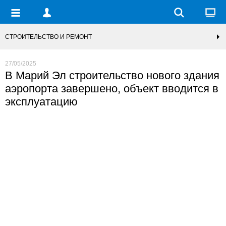
СТРОИТЕЛЬСТВО И РЕМОНТ
27/05/2025
В Марий Эл строительство нового здания
аэропорта завершено, объект вводится в
эксплуатацию