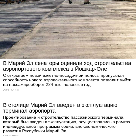
В Марий Эл сенаторы оценили ход строительства
аэропортового комплекса в Йошкар-Оле
С открытием новой взлетно-посадочной полосы пропускная
способность нового аэровокзального комплекса позволит выйти
на пассажирооборот 224 тыс. человек в год.
20/11/2025
В столице Марий Эл введен в эксплуатацию
терминал аэропорта
Проектирование и строительство пассажирского терминала,
который был введен в эксплуатацию, осуществлялись в рамках
индивидуальной программы социально-экономического
развития Республики Марий Эл.