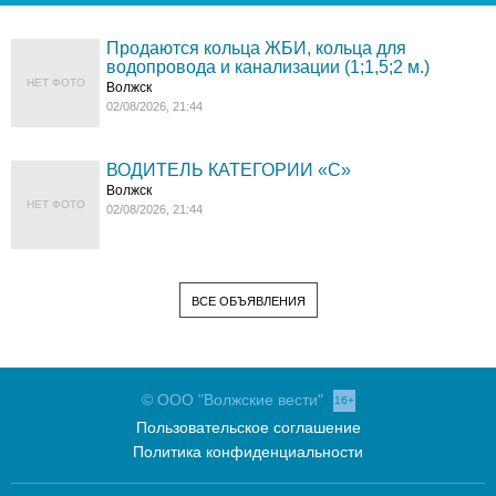
Продаются кольца ЖБИ, кольца для
водопровода и канализации (1;1,5;2 м.)
НЕТ ФОТО
Волжск
02/08/2026, 21:44
ВОДИТЕЛЬ КАТЕГОРИИ «C»
Волжск
НЕТ ФОТО
02/08/2026, 21:44
ВСЕ ОБЪЯВЛЕНИЯ
© ООО "Волжские вести"
16+
Пользовательское соглашение
Политика конфиденциальности