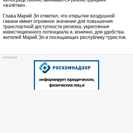
«взлётки».
Глава Марий Эл отметил, что открытие воздушной
гавани имеет огромное значение для повышения
транспортной доступности региона, укрепления
инвестиционного потенциала и, конечно, для удобства
жителей Марий Эл и посещающих республику туристов.