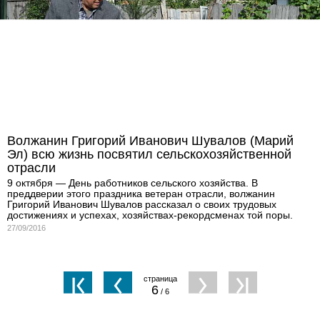
Волжанин Григорий Иванович Шувалов (Марий
Эл) всю жизнь посвятил сельскохозяйственной
отрасли
9 октября — День работников сельского хозяйства. В
преддверии этого праздника ветеран отрасли, волжанин
Григорий Иванович Шувалов рассказал о своих трудовых
достижениях и успехах, хозяйствах-рекордсменах той поры.
27/09/2016
6
/ 6