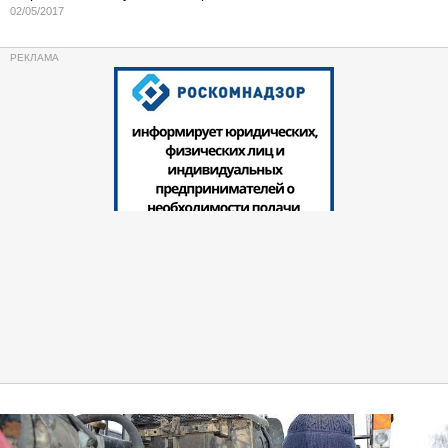
02/05/2017