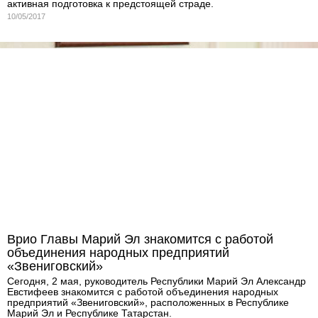
активная подготовка к предстоящей страде.
10/05/2017
Врио Главы Марий Эл знакомится с работой
объединения народных предприятий
«Звениговский»
Сегодня, 2 мая, руководитель Республики Марий Эл Александр
Евстифеев знакомится с работой объединения народных
предприятий «Звениговский», расположенных в Республике
Марий Эл и Республике Татарстан.