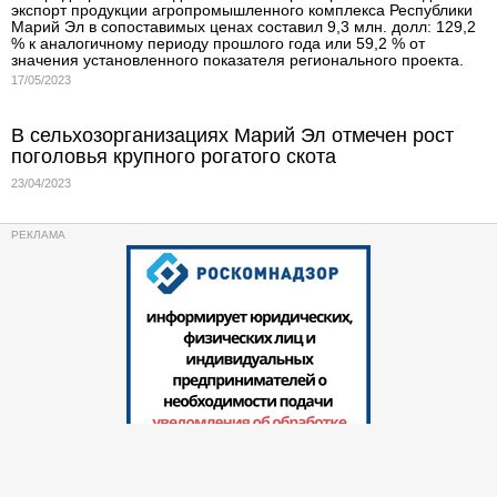
экспорт продукции агропромышленного комплекса Республики
Марий Эл в сопоставимых ценах составил 9,3 млн. долл: 129,2
% к аналогичному периоду прошлого года или 59,2 % от
значения установленного показателя регионального проекта.
17/05/2023
В сельхозорганизациях Марий Эл отмечен рост
поголовья крупного рогатого скота
23/04/2023