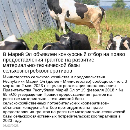
В Марий Эл объявлен конкурсный отбор на право
предоставления грантов на развитие
материально-технической базы
сельхозпотребкооперативов
Министерство сельского хозяйства и продовольствия
Республики Марий Эл (далее - Министерство) сообщило, что с 3
марта по 2 мая 2023 г. в целях реализации постановления
Правительства Республики Марий Эл от 19 февраля 2018 г. №
65 «Об утверждении Правил предоставления грантов на
развитие материально - технической базы
сельскохозяйственных потребительских кооперативов»
объявлен конкурсный отбор претендентов на право
предоставления грантов на развитие материально-технической
базы сельскохозяйственных потребительских кооперативов в
2023 году.
03/03/2023