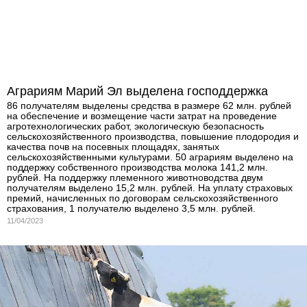
Аграриям Марий Эл выделена господдержка
86 получателям выделены средства в размере 62 млн. рублей
на обеспечение и возмещение части затрат на проведение
агротехнологических работ, экологическую безопасность
сельскохозяйственного производства, повышение плодородия и
качества почв на посевных площадях, занятых
сельскохозяйственными культурами. 50 аграриям выделено на
поддержку собственного производства молока 141,2 млн.
рублей. На поддержку племенного животноводства двум
получателям выделено 15,2 млн. рублей. На уплату страховых
премий, начисленных по договорам сельскохозяйственного
страхования, 1 получателю выделено 3,5 млн. рублей.
11/04/2023