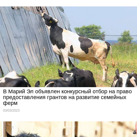
В Марий Эл объявлен конкурсный отбор на право
предоставления грантов на развитие семейных
ферм
03/03/2023