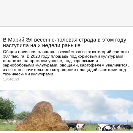
В Марий Эл весенне-полевая страда в этом году
наступила на 2 недели раньше
Общая посевная площадь в хозяйствах всех категорий составит
307 тыс. га. В 2023 году площадь под кормовыми культурами
останется на прежнем уровне, под зерновыми и
зернобобовыми культурами, овощами, картофелем увеличится,
за счет незначительного сокращения площадей занятыми под
техническими культурами.
13/04/2023