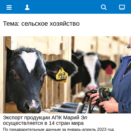
Тема: сельское хозяйство
Экспорт продукции АПК Марий Эл
осуществляется в 14 стран мира
По предварительным данным за январь-апрель 2023 год