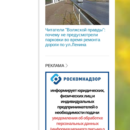
Читатели "Волжской правды":
почему не предусмотрели
парковки во время ремонта
дороги по ул.Ленина
РЕКЛАМА