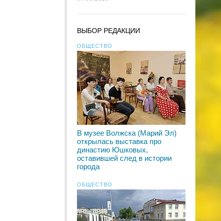
ВЫБОР РЕДАКЦИИ
ОБЩЕСТВО
В музее Волжска (Марий Эл)
открылась выставка про
династию Юшковых,
оставившей след в истории
города
ОБЩЕСТВО