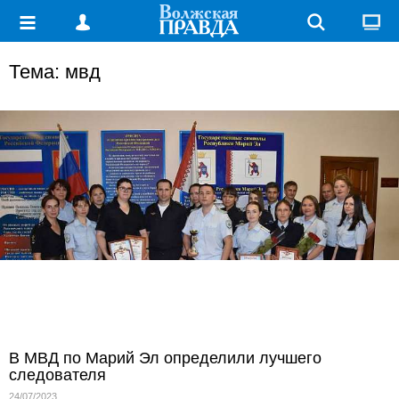
Тема: мвд
В МВД по Марий Эл определили лучшего
следователя
24/07/2023