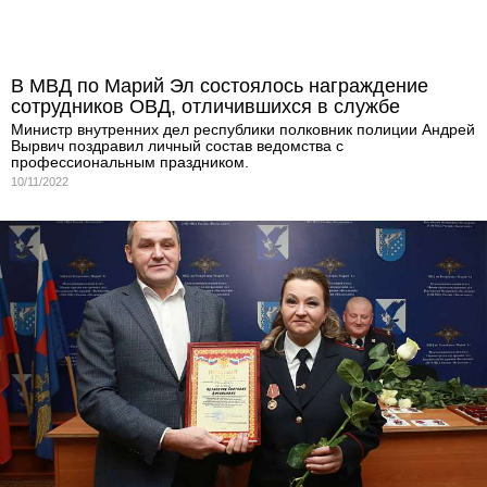
В МВД по Марий Эл состоялось награждение
сотрудников ОВД, отличившихся в службе
Министр внутренних дел республики полковник полиции Андрей
Вырвич поздравил личный состав ведомства с
профессиональным праздником.
10/11/2022