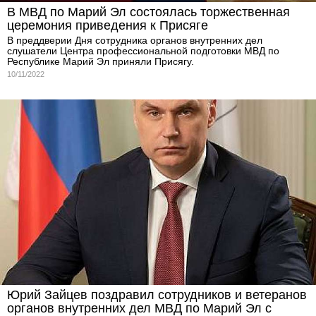
В МВД по Марий Эл состоялась торжественная
церемония приведения к Присяге
В преддверии Дня сотрудника органов внутренних дел
слушатели Центра профессиональной подготовки МВД по
Республике Марий Эл приняли Присягу.
10/11/2022
Юрий Зайцев поздравил сотрудников и ветеранов
органов внутренних дел МВД по Марий Эл с