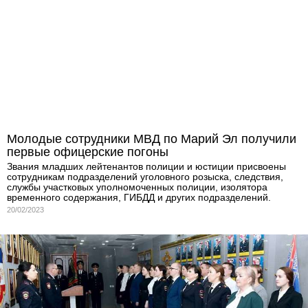
Молодые сотрудники МВД по Марий Эл получили
первые офицерские погоны
Звания младших лейтенантов полиции и юстиции присвоены
сотрудникам подразделений уголовного розыска, следствия,
службы участковых уполномоченных полиции, изолятора
временного содержания, ГИБДД и других подразделений.
20/02/2023