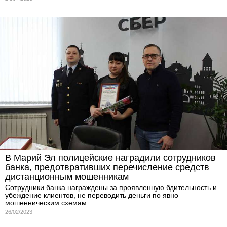
В Марий Эл полицейские наградили сотрудников
банка, предотвративших перечисление средств
дистанционным мошенникам
Сотрудники банка награждены за проявленную бдительность и
убеждение клиентов, не переводить деньги по явно
мошенническим схемам.
26/02/2023