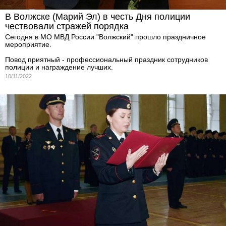
В Волжске (Марий Эл) в честь Дня полиции
чествовали стражей порядка
Сегодня в МО МВД России "Волжский" прошло праздничное
мероприятие.
Повод приятный - профессиональный праздник сотрудников
полиции и награждение лучших.
10/11/2022