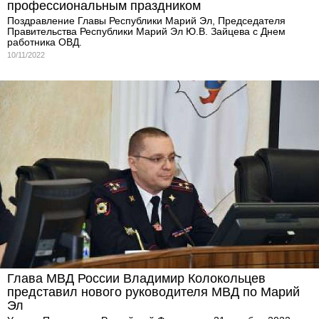
профессиональным праздником
Поздравление Главы Республики Марий Эл, Председателя
Правительства Республики Марий Эл Ю.В. Зайцева с Днем
работника ОВД.
10/11/2022
Глава МВД России Владимир Колокольцев
представил нового руководителя МВД по Марий
Эл