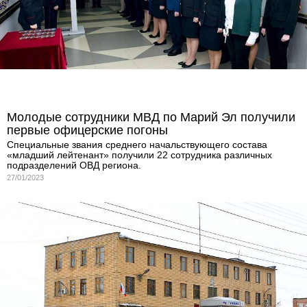
Молодые сотрудники МВД по Марий Эл получили
первые офицерские погоны
Специальные звания среднего начальствующего состава
«младший лейтенант» получили 22 сотрудника различных
подразделений ОВД региона.
27/01/2023