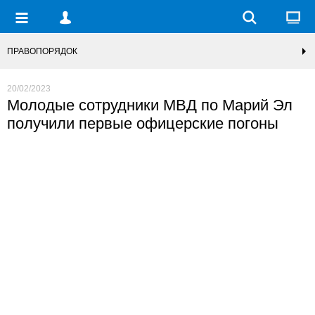
ПРАВОПОРЯДОК
20/02/2023
Молодые сотрудники МВД по Марий Эл
получили первые офицерские погоны