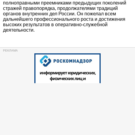
полноправными преемниками предыдущих поколений
стражей правопорядка, продолжателями традиций
органов внутренних дел России. Он пожелал всем
дальнейшего профессионального роста и достижения
высоких результатов в оперативно-служебной
деятельности.