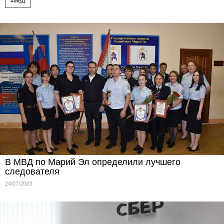
#МВД
В МВД по Марий Эл определили лучшего
следователя
24/07/2023