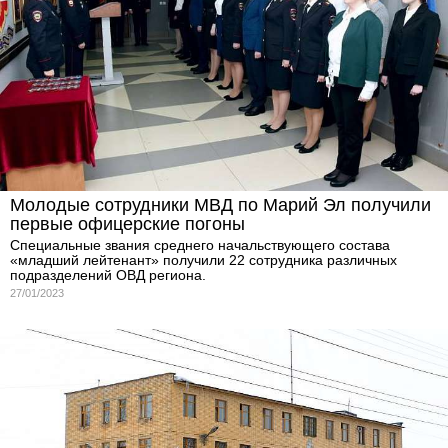
Молодые сотрудники МВД по Марий Эл получили
первые офицерские погоны
Специальные звания среднего начальствующего состава
«младший лейтенант» получили 22 сотрудника различных
подразделений ОВД региона.
27/01/2023