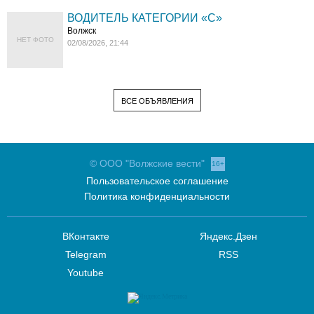
ВОДИТЕЛЬ КАТЕГОРИИ «C»
Волжск
НЕТ ФОТО
02/08/2026, 21:44
ВСЕ ОБЪЯВЛЕНИЯ
© ООО "Волжские вести"
16+
Пользовательское соглашение
Политика конфиденциальности
ВКонтакте
Яндекс.Дзен
Telegram
RSS
Youtube