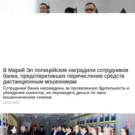
В Марий Эл полицейские наградили сотрудников
банка, предотвративших перечисление средств
дистанционным мошенникам
Сотрудники банка награждены за проявленную бдительность и
убеждение клиентов, не переводить деньги по явно
мошенническим схемам.
26/02/2023