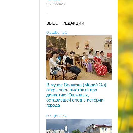
06/08/2026
ВЫБОР РЕДАКЦИИ
ОБЩЕСТВО
В музее Волжска (Марий Эл)
открылась выставка про
династию Юшковых,
оставившей след в истории
города
ОБЩЕСТВО