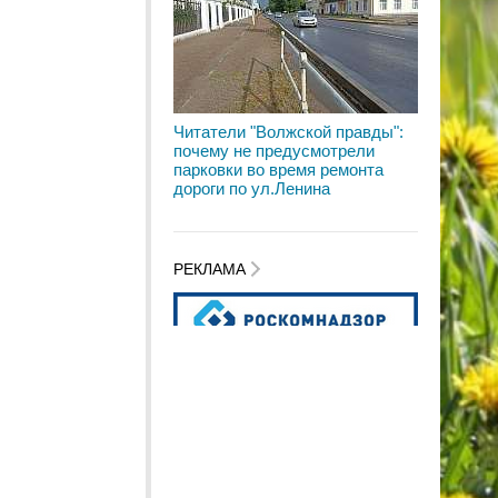
Читатели "Волжской правды":
почему не предусмотрели
парковки во время ремонта
дороги по ул.Ленина
РЕКЛАМА