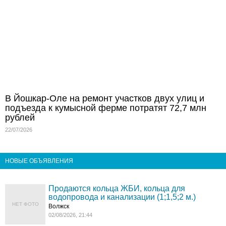
В Йошкар-Оле на ремонт участков двух улиц и
подъезда к кумысной ферме потратят 72,7 млн
рублей
22/07/2026
НОВЫЕ ОБЪЯВЛЕНИЯ
Продаются кольца ЖБИ, кольца для
водопровода и канализации (1;1,5;2 м.)
НЕТ ФОТО
Волжск
02/08/2026, 21:44