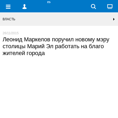
ВЛАСТЬ
26/11/2015
Леонид Маркелов поручил новому мэру
столицы Марий Эл работать на благо
жителей города