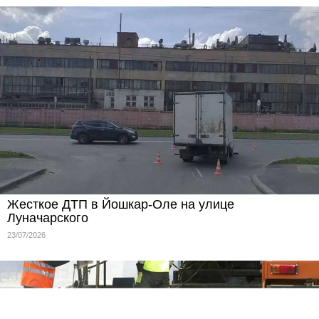
Жесткое ДТП в Йошкар-Оле на улице
Луначарского
23/07/2026