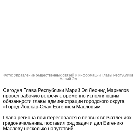
Фото: Управление общественных связей и информации Главы Республики
Марий Эл
Сегодня Глава Республики Марий Эл Леонид Маркелов
провел рабочую встречу с временно исполняющим
обязанности главы администрации городского округа
«Город Йошкар-Ола» Евгением Масловым.
Глава региона поинтересовался о первых впечатлениях
градоначальника, поставил ряд задач и дал Евгению
Маслову несколько напутствий.