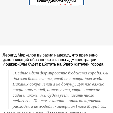
Леонид Маркелов выразил надежду, что временно
исполняющий обязанности главы администрации
Йошкар-Олы будет работать на благо жителей города.
«Сейчас идет формирование бюджета города. Он
должен быть таким, чтоб не пострадали люди.
Никаких сокращений я не допущу. Для нас важно
сохранить людей, потому что, строя детские
сады и школы, мы будем увеличивать число
педагогов. Поэтому задача – оптимизировать
расходы, а не людей», - завершил Глава Марий Эл.