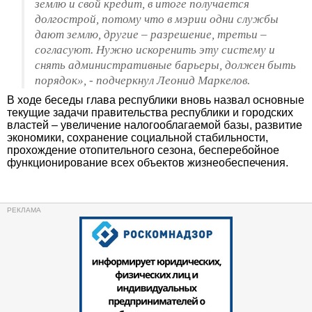
землю и свой кредит, в итоге получается
долгострой, потому что в мэрии одни службы
дают землю, другие – разрешение, третьи –
согласуют. Нужно искоренить эту систему и
снять административные барьеры, должен быть
порядок», - подчеркнул Леонид Маркелов.
В ходе беседы глава республики вновь назвал основные
текущие задачи правительства республики и городских
властей – увеличение налогооблагаемой базы, развитие
экономики, сохранение социальной стабильности,
прохождение отопительного сезона, бесперебойное
функционирование всех объектов жизнеобеспечения.