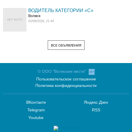
ВОДИТЕЛЬ КАТЕГОРИИ «C»
Волжск
НЕТ ФОТО
02/08/2026, 21:44
ВСЕ ОБЪЯВЛЕНИЯ
© ООО "Волжские вести"
16+
Пользовательское соглашение
Политика конфиденциальности
ВКонтакте
Яндекс.Дзен
Telegram
RSS
Youtube