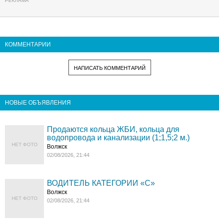
КОММЕНТАРИИ
НАПИСАТЬ КОММЕНТАРИЙ
НОВЫЕ ОБЪЯВЛЕНИЯ
Продаются кольца ЖБИ, кольца для
водопровода и канализации (1;1,5;2 м.)
НЕТ ФОТО
Волжск
02/08/2026, 21:44
ВОДИТЕЛЬ КАТЕГОРИИ «C»
Волжск
НЕТ ФОТО
02/08/2026, 21:44