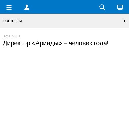
ПОРТРЕТЫ
02/01/2011
Директор «Ариады» – человек года!