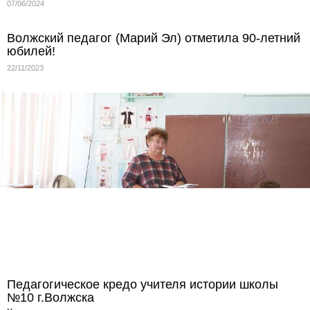
07/06/2024
Волжский педагог (Марий Эл) отметила 90-летний
юбилей!
22/11/2023
Педагогическое кредо учителя истории школы
№10 г.Волжска