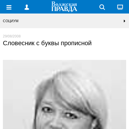
СОЦИУМ
29/08/2008
Словесник с буквы прописной