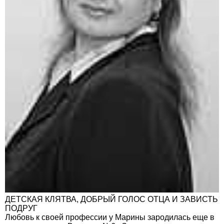
ДЕТСКАЯ КЛЯТВА, ДОБРЫЙ ГОЛОС ОТЦА И ЗАВИСТЬ
ПОДРУГ
Любовь к своей профессии у Марины зародилась еще в