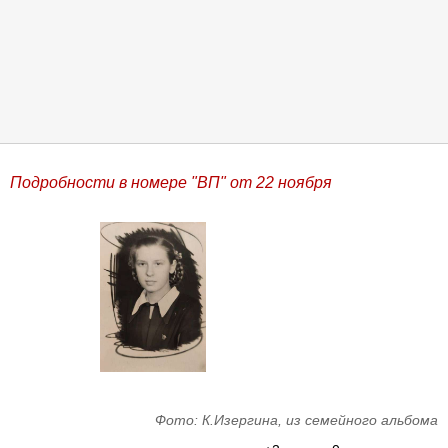
Подробности в номере "ВП" от 22 ноября
Фото: К.Изергина, из семейного альбома