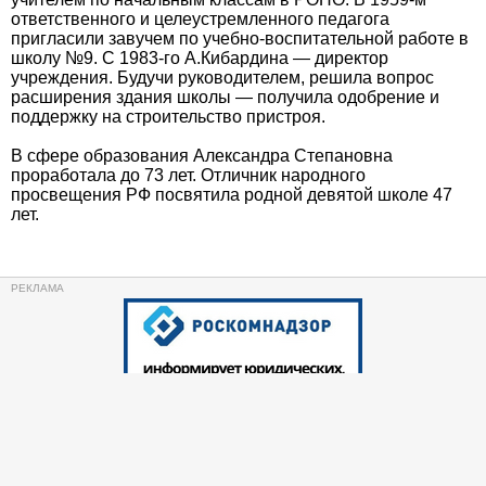
ответственного и целеустремленного педагога
пригласили завучем по учебно-воспитательной работе в
школу №9. С 1983-го А.Кибардина — директор
учреждения. Будучи руководителем, решила вопрос
расширения здания школы — получила одобрение и
поддержку на строительство пристроя.
В сфере образования Александра Степановна
проработала до 73 лет. Отличник народного
просвещения РФ посвятила родной девятой школе 47
лет.