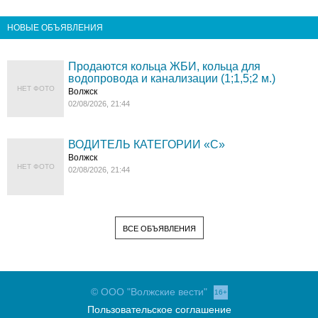
НОВЫЕ ОБЪЯВЛЕНИЯ
Продаются кольца ЖБИ, кольца для
водопровода и канализации (1;1,5;2 м.)
НЕТ ФОТО
Волжск
02/08/2026, 21:44
ВОДИТЕЛЬ КАТЕГОРИИ «C»
Волжск
НЕТ ФОТО
02/08/2026, 21:44
ВСЕ ОБЪЯВЛЕНИЯ
© ООО "Волжские вести"
16+
Пользовательское соглашение