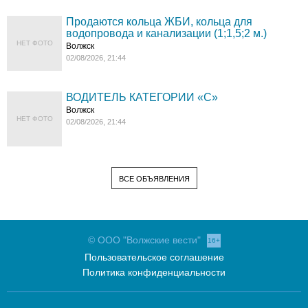
Продаются кольца ЖБИ, кольца для
водопровода и канализации (1;1,5;2 м.)
НЕТ ФОТО
Волжск
02/08/2026, 21:44
ВОДИТЕЛЬ КАТЕГОРИИ «C»
Волжск
НЕТ ФОТО
02/08/2026, 21:44
ВСЕ ОБЪЯВЛЕНИЯ
© ООО "Волжские вести"
16+
Пользовательское соглашение
Политика конфиденциальности