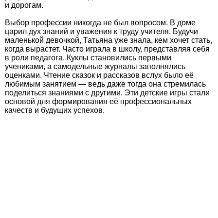
и дорогам.
Выбор профессии никогда не был вопросом. В доме
царил дух знаний и уважения к труду учителя. Будучи
маленькой девочкой, Татьяна уже знала, кем хочет стать,
когда вырастет. Часто играла в школу, представляя себя
в роли педагога. Куклы становились первыми
учениками, а самодельные журналы заполнялись
оценками. Чтение сказок и рассказов вслух было её
любимым занятием — ведь даже тогда она стремилась
поделиться знаниями с другими. Эти детские игры стали
основой для формирования её профессиональных
качеств и будущих успехов.