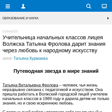
ОБРАЗОВАНИЕ И НАУКА
01/04/2025
Учительница начальных классов лицея
Волжска Татьяна Фролова дарит знания
через любовь к народному искусству
Татьяна Курмаева
АВТОР:
Путеводная звезда в мире знаний
Татьяна Витальевна Фролова
– человек, чья жизнь
неразрывно связана с педагогикой и искусством. Она
пришла работать в Волжский городской лицей учителем
начальных классов в 1989 году и дарила детям не только
знания, но и свою искреннюю любовь.