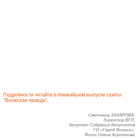
Подробности читайте в ближайшем выпуске газеты
"Волжская правда".
Светлана ЗАХАРОВА,
директор ВГЛ,
депутат Собрания депутатов
ГО «Город Волжск».
Фото Олега Короткова