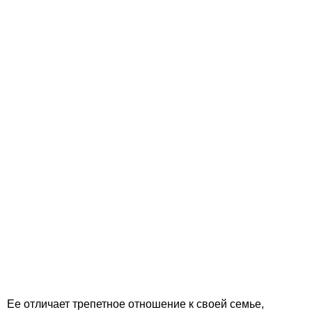
Ее отличает трепетное отношение к своей семье,