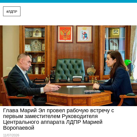
#ЛДПР
Глава Марий Эл провел рабочую встречу с
первым заместителем Руководителя
Центрального аппарата ЛДПР Марией
Воропаевой
11/07/2026