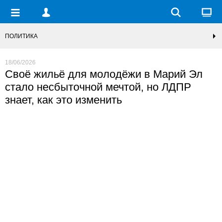
ПОЛИТИКА
18/06/2026
Своё жильё для молодёжи в Марий Эл
стало несбыточной мечтой, но ЛДПР
знает, как это изменить