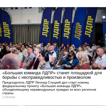
«Большая команда ЛДПР» станет площадкой для
борьбы с несправедливостью и произволом
Председатель ЛДПР Леонид Слуцкий дал старт новому
федеральному проекту «Большая команда ЛДПР»,
объединяющему неравнодушных граждан из всех регионов
страны.
17/06/2026