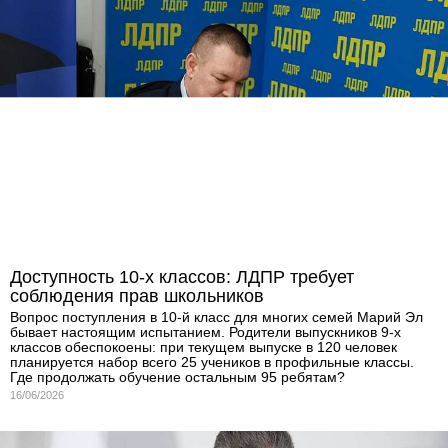
Доступность 10-х классов: ЛДПР требует
соблюдения прав школьников
Вопрос поступления в 10-й класс для многих семей Марий Эл
бывает настоящим испытанием. Родители выпускников 9-х
классов обеспокоены: при текущем выпуске в 120 человек
планируется набор всего 25 учеников в профильные классы.
Где продолжать обучение остальным 95 ребятам?
16/06/2026