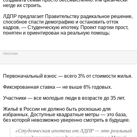
негде их строить.
ЛДПР предлагает Правительству радикальное решение,
способное спасти демографию и остановить отток
кадров, — Студенческую ипотеку. Проект партии прост,
понятен и ориентирован на реальную помощь:
Первоначальный взнос — всего 3% от стоимости жилья.
Фиксированная ставка — не выше 6% годовых.
Участники — все молодые люди в возрасте до 35 лет.
Жильё в России не должно быть роскошью для
избранных. Доступные квадратные метры — это база,
без которой невозможно уверенно смотреть в будущее.
«Студенческая ипотека от ЛДПР — это реальный