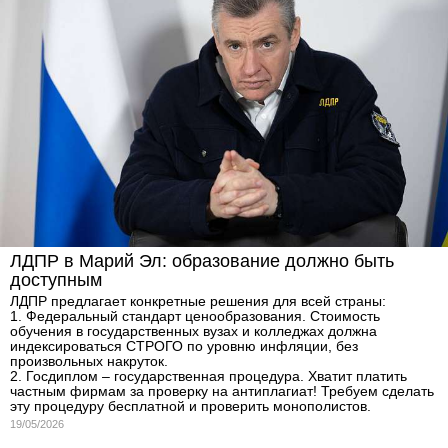
ЛДПР в Марий Эл: образование должно быть
доступным
ЛДПР предлагает конкретные решения для всей страны:
1. Федеральный стандарт ценообразования. Стоимость
обучения в государственных вузах и колледжах должна
индексироваться СТРОГО по уровню инфляции, без
произвольных накруток.
2. Госдиплом – государственная процедура. Хватит платить
частным фирмам за проверку на антиплагиат! Требуем сделать
эту процедуру бесплатной и проверить монополистов.
19/05/2026