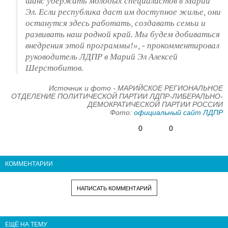
шанс удержать молодых специалистов в Марий
Эл. Если республика даст им доступное жилье, они
останутся здесь работать, создавать семьи и
развивать наш родной край. Мы будем добиваться
внедрения этой программы!», - прокомментировал
руководитель ЛДПР в Марий Эл Алексей
Шерстобитов.
Источник и фото - МАРИЙСКОЕ РЕГИОНАЛЬНОЕ
ОТДЕЛЕНИЕ ПОЛИТИЧЕСКОЙ ПАРТИИ ЛДПР-ЛИБЕРАЛЬНО-
ДЕМОКРАТИЧЕСКОЙ ПАРТИИ РОССИИ
Фото:
официальный сайт ЛДПР
0
0
КОММЕНТАРИИ
НАПИСАТЬ КОММЕНТАРИЙ
ЕЩЁ НА ТЕМУ