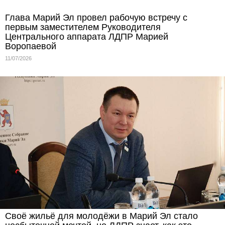
Глава Марий Эл провел рабочую встречу с
первым заместителем Руководителя
Центрального аппарата ЛДПР Марией
Воропаевой
11/07/2026
Своё жильё для молодёжи в Марий Эл стало