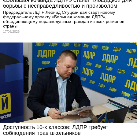
борьбы с несправедливостью и произволом
Председатель ЛДПР Леонид Слуцкий дал старт новому
федеральному проекту «Большая команда ЛДПР»,
объединяющему неравнодушных граждан из всех регионов
страны.
17/06/2026
Доступность 10-х классов: ЛДПР требует
соблюдения прав школьников