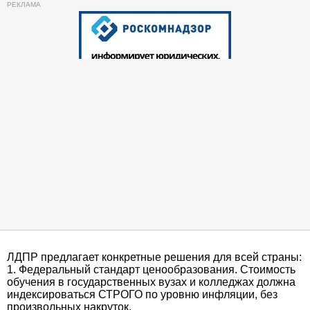
ЛДПР предлагает конкретные решения для всей страны:
1. Федеральный стандарт ценообразования. Стоимость
обучения в государственных вузах и колледжах должна
индексироваться СТРОГО по уровню инфляции, без
произвольных накруток.