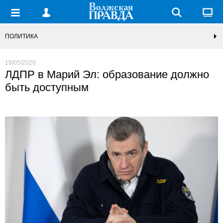
ПОЛИТИКА
19/05/2026
ЛДПР в Марий Эл: образование должно
быть доступным