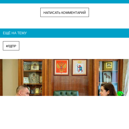
НАПИСАТЬ КОММЕНТАРИЙ
ЕЩЁ НА ТЕМУ
#ЛДПР