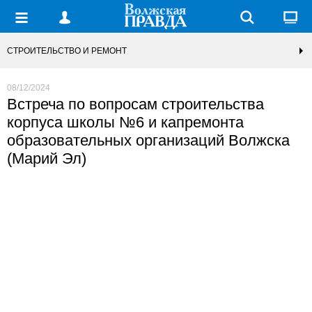
СТРОИТЕЛЬСТВО И РЕМОНТ
08/12/2024
Встреча по вопросам строительства
корпуса школы №6 и капремонта
образовательных организаций Волжска
(Марий Эл)