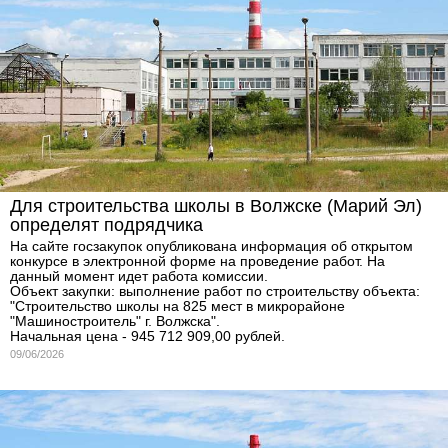
Для строительства школы в Волжске (Марий Эл)
определят подрядчика
На сайте госзакупок опубликована информация об открытом
конкурсе в электронной форме на проведение работ. На
данный момент идет работа комиссии.
Объект закупки: выполнение работ по строительству объекта:
"Строительство школы на 825 мест в микрорайоне
"Машиностроитель" г. Волжска".
Начальная цена - 945 712 909,00 рублей.
09/06/2026