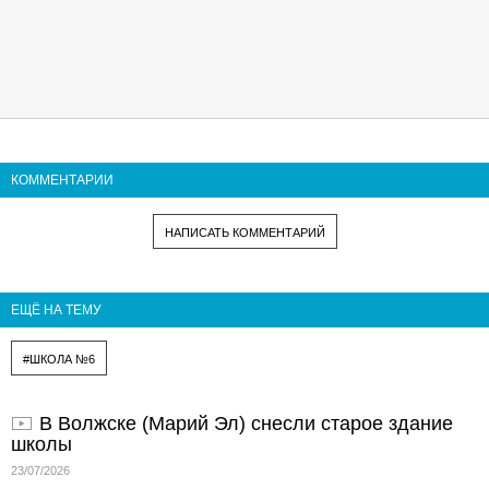
КОММЕНТАРИИ
НАПИСАТЬ КОММЕНТАРИЙ
ЕЩЁ НА ТЕМУ
#ШКОЛА №6
В Волжске (Марий Эл) снесли старое здание
школы
23/07/2026