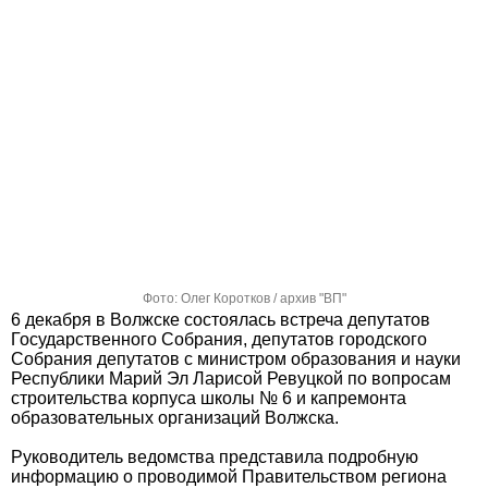
Фото: Олег Коротков / архив "ВП"
6 декабря в Волжске состоялась встреча депутатов
Государственного Собрания, депутатов городского
Собрания депутатов с министром образования и науки
Республики Марий Эл Ларисой Ревуцкой по вопросам
строительства корпуса школы № 6 и капремонта
образовательных организаций Волжска.
Руководитель ведомства представила подробную
информацию о проводимой Правительством региона