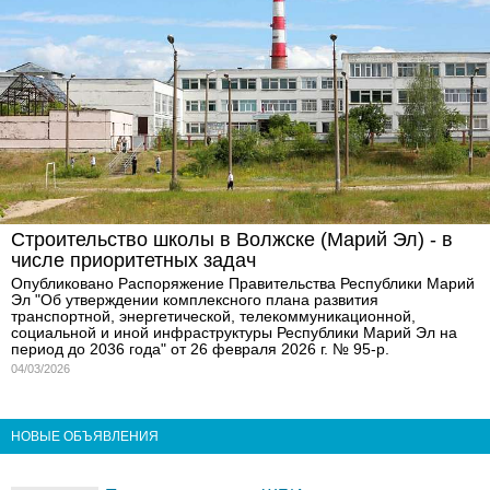
Строительство школы в Волжске (Марий Эл) - в
числе приоритетных задач
Опубликовано Распоряжение Правительства Республики Марий
Эл "Об утверждении комплексного плана развития
транспортной, энергетической, телекоммуникационной,
социальной и иной инфраструктуры Республики Марий Эл на
период до 2036 года" от 26 февраля 2026 г. № 95-р.
04/03/2026
НОВЫЕ ОБЪЯВЛЕНИЯ