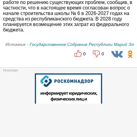
работе по решению существующих проблем, сообщив, в
частности, что в настоящее время согласован вопрос о
начале строительства школы № 6 в 2026-2027 годах на
средства из республиканского бюджета. В 2028 году
планируется возмещение этих затрат из федерального
бюджета.
Источник -
Государственное Собрание Республики Марий Эл
0
0