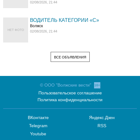
02/08/2026, 21:44
ВОДИТЕЛЬ КАТЕГОРИИ «C»
Волжск
НЕТ ФОТО
02/08/2026, 21:44
ВСЕ ОБЪЯВЛЕНИЯ
© ООО "Волжские вести"
16+
Пользовательское соглашение
Политика конфиденциальности
ВКонтакте
Яндекс.Дзен
Telegram
RSS
Youtube