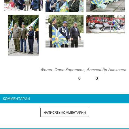
Фото: Олег Коротков, Александр Алексеев
0
0
КОММЕНТАРИИ
НАПИСАТЬ КОММЕНТАРИЙ