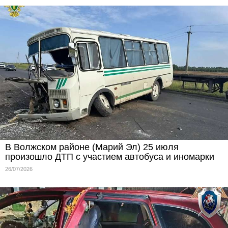
В Волжском районе (Марий Эл) 25 июля
произошло ДТП с участием автобуса и иномарки
26/07/2026