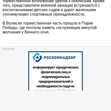
торжественное возложение цветов к обелискам. Кроме
того, представители военной авиации встречаются с
воспитанниками детских садов и дарят маленьким
«почемучкам» спортивные принадлежности.
В Волжске торжественная часть прошла в Парке
Победы, где почтили память сослуживцев минутой
молчания у Вечного огня.