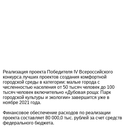
Реализация проекта Победителя IV Всероссийского
конкурса лучших проектов создания комфортной
городской среды в категории: малые города с
численностью населения от 50 тысяч человек до 100
тысяч человек включительно «Дубовая роща: Парк
городской культуры и экологии» завершится уже в
ноябре 2021 года.
Финансовое обеспечение расходов по реализации
проекта составляет 80 000,0 тыс. рублей за счет средств
федерального бюджета.