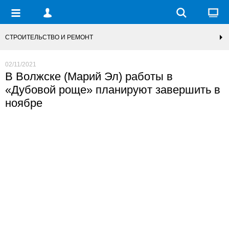
СТРОИТЕЛЬСТВО И РЕМОНТ
02/11/2021
В Волжске (Марий Эл) работы в
«Дубовой роще» планируют завершить в
ноябре