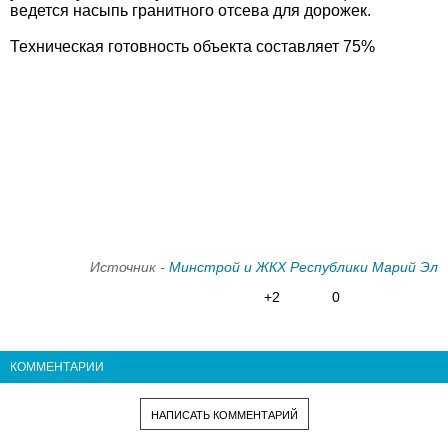
ведется насыпь гранитного отсева для дорожек.
Техническая готовность объекта составляет 75%​
Источник -
Минстрой и ЖКХ Республики Марий Эл
+2
0
КОММЕНТАРИИ
НАПИСАТЬ КОММЕНТАРИЙ