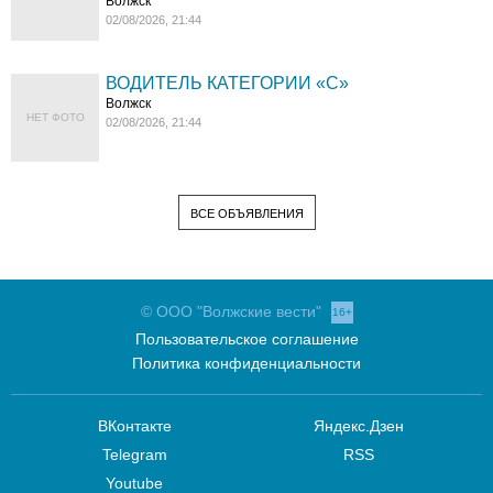
Волжск
02/08/2026, 21:44
ВОДИТЕЛЬ КАТЕГОРИИ «C»
Волжск
НЕТ ФОТО
02/08/2026, 21:44
ВСЕ ОБЪЯВЛЕНИЯ
© ООО "Волжские вести"
16+
Пользовательское соглашение
Политика конфиденциальности
ВКонтакте
Яндекс.Дзен
Telegram
RSS
Youtube