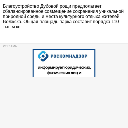
Благоустройство Дубовой рощи предполагает
сбалансированное совмещение сохранения уникальной
природной среды и места культурного отдыха жителей
Волжска. Общая площадь парка составит порядка 110
тыс м кв.