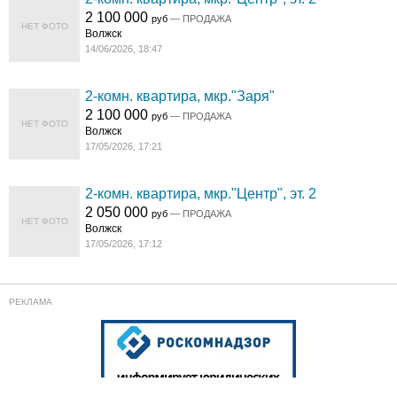
2 100 000
руб
— ПРОДАЖА
НЕТ ФОТО
Волжск
14/06/2026, 18:47
2-комн. квартира, мкр."Заря"
2 100 000
руб
— ПРОДАЖА
НЕТ ФОТО
Волжск
17/05/2026, 17:21
2-комн. квартира, мкр."Центр", эт. 2
2 050 000
руб
— ПРОДАЖА
НЕТ ФОТО
Волжск
17/05/2026, 17:12