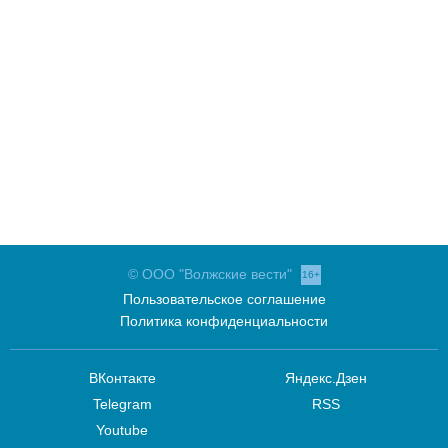
© ООО "Волжские вести"
16+
Пользовательское соглашение
Политика конфиденциальности
ВКонтакте
Яндекс.Дзен
Telegram
RSS
Youtube